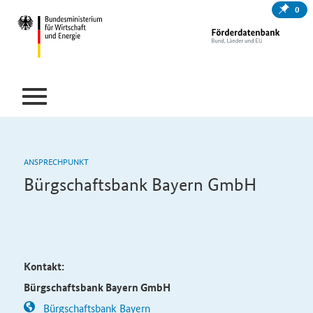
0
ANSPRECHPUNKT
Bürgschaftsbank Bayern GmbH
Kontakt:
Bürgschaftsbank Bayern GmbH
Bürgschaftsbank Bayern