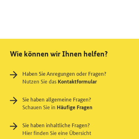
Wie können wir Ihnen helfen?
Haben Sie Anregungen oder Fragen?
Nutzen Sie das
Kontaktformular
Sie haben allgemeine Fragen?
Schauen Sie in
Häufige Fragen
Sie haben inhaltliche Fragen?
Hier finden Sie eine Übersicht