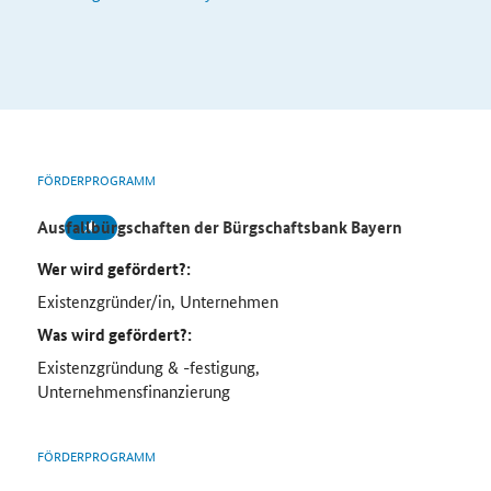
FÖRDERPROGRAMM
Ausfallbürgschaften der Bürgschaftsbank Bayern
Wer wird gefördert?:
Existenzgründer/in, Unternehmen
Was wird gefördert?:
Existenzgründung & -festigung,
Unternehmensfinanzierung
FÖRDERPROGRAMM