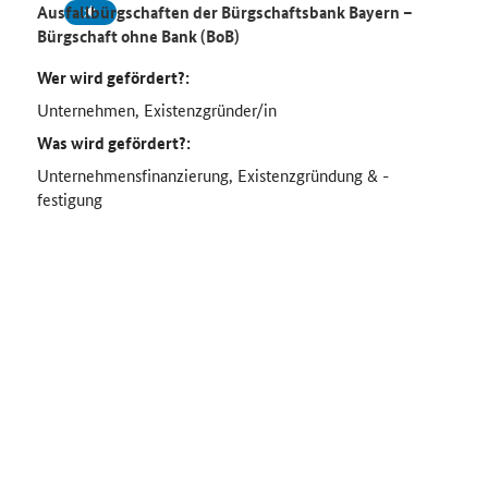
Ausfallbürgschaften der Bürgschaftsbank Bayern –
Bürgschaft ohne Bank (BoB)
Wer wird gefördert?:
Unternehmen, Existenzgründer/in
Was wird gefördert?:
Unternehmensfinanzierung, Existenzgründung & -
festigung