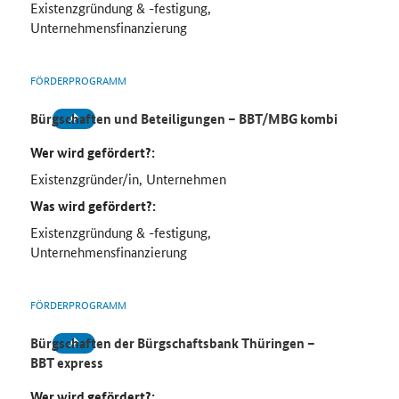
Existenzgründung & -festigung,
Unternehmensfinanzierung
FÖRDERPROGRAMM
Bürgschaften und Beteiligungen – BBT/MBG kombi
Wer wird gefördert?:
Existenzgründer/in, Unternehmen
Was wird gefördert?:
Existenzgründung & -festigung,
Unternehmensfinanzierung
FÖRDERPROGRAMM
Bürgschaften der Bürgschaftsbank Thüringen
–
BBT express
Wer wird gefördert?: