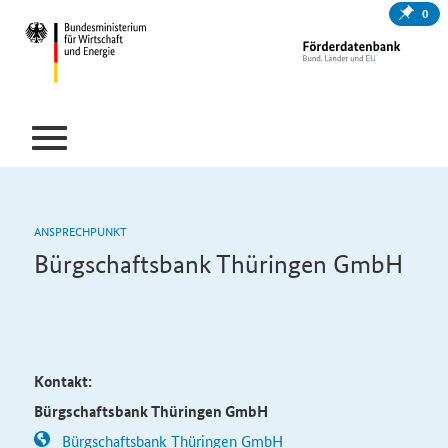
0
ANSPRECHPUNKT
Bürgschaftsbank Thüringen GmbH
Kontakt:
Bürgschaftsbank Thüringen GmbH
Bürgschaftsbank Thüringen GmbH