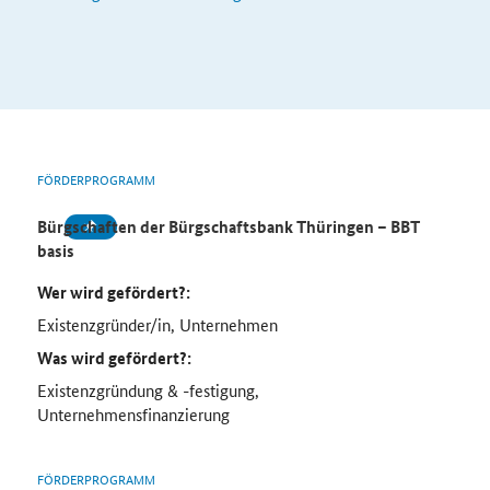
FÖRDERPROGRAMM
Bürgschaften der Bürgschaftsbank Thüringen
–
BBT
basis
Wer wird gefördert?:
Existenzgründer/in, Unternehmen
Was wird gefördert?:
Existenzgründung & -festigung,
Unternehmensfinanzierung
FÖRDERPROGRAMM