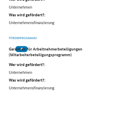
Unternehmen
Was wird gefördert?:
Unternehmensfinanzierung
FÖRDERPROGRAMM
Garantien für Arbeitnehmerbeteiligungen
(Mitarbeiterbeteiligungsprogramm)
Wer wird gefördert?:
Unternehmen
Was wird gefördert?:
Unternehmensfinanzierung