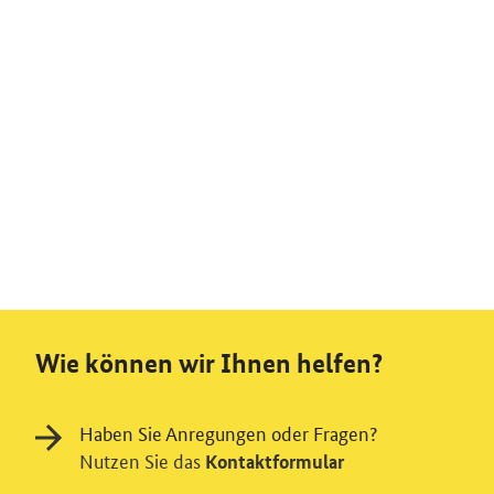
Wie können wir Ihnen helfen?
Haben Sie Anregungen oder Fragen?
Nutzen Sie das
Kontaktformular