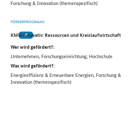
Forschung & Innovation (themenspezifisch)
FÖRDERPROGRAMM
KMU
-innovativ: Ressourcen und Kreislaufwirtschaft
Wer wird gefördert?:
Unternehmen, Forschungseinrichtung, Hochschule
Was wird gefördert?:
Energieeffizienz & Erneuerbare Energien, Forschung &
Innovation (themenspezifisch)