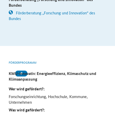
Bundes
Förderberatung „Forschung und Innovation“ des
Bundes
FÖRDERPROGRAMM
KMU
-innovativ: Energieeffizienz, Klimaschutz und
Klimaanpassung
Wer wird gefördert?:
Forschungseinrichtung, Hochschule, Kommune,
Unternehmen
Was wird gefördert?: