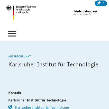
0
ANSPRECHPUNKT
Karlsruher Institut für Technologie
Kontakt:
Karlsruher Institut für Technologie
Karlsruher Institut für Technologie