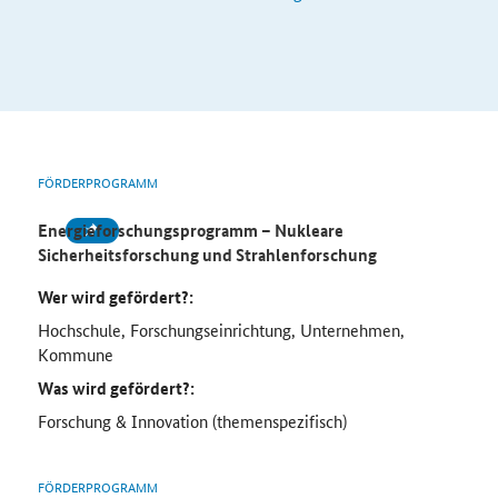
FÖRDERPROGRAMM
Energieforschungsprogramm – Nukleare
Sicherheitsforschung und Strahlenforschung
Wer wird gefördert?:
Hochschule, Forschungseinrichtung, Unternehmen,
Kommune
Was wird gefördert?:
Forschung & Innovation (themenspezifisch)
FÖRDERPROGRAMM