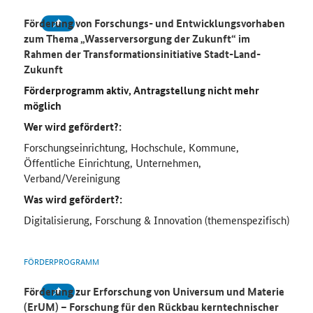
Förderung von Forschungs- und Entwicklungsvorhaben
zum Thema „Wasserversorgung der Zukunft“ im
Rahmen der Transformationsinitiative Stadt-Land-
Zukunft
Förderprogramm aktiv, Antragstellung nicht mehr
möglich
Wer wird gefördert?:
Forschungseinrichtung, Hochschule, Kommune,
Öffentliche Einrichtung, Unternehmen,
Verband/Vereinigung
Was wird gefördert?:
Digitalisierung, Forschung & Innovation (themenspezifisch)
FÖRDERPROGRAMM
Förderung zur Erforschung von Universum und Materie
(ErUM) – Forschung für den Rückbau kerntechnischer