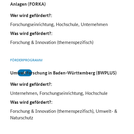
Anlagen (FORKA)
Wer wird gefördert?:
Forschungseinrichtung, Hochschule, Unternehmen
Was wird gefördert?:
Forschung & Innovation (themenspezifisch)
FÖRDERPROGRAMM
Umweltforschung in Baden-Württemberg (BWPLUS)
Wer wird gefördert?:
Unternehmen, Forschungseinrichtung, Hochschule
Was wird gefördert?:
Forschung & Innovation (themenspezifisch), Umwelt- &
Naturschutz