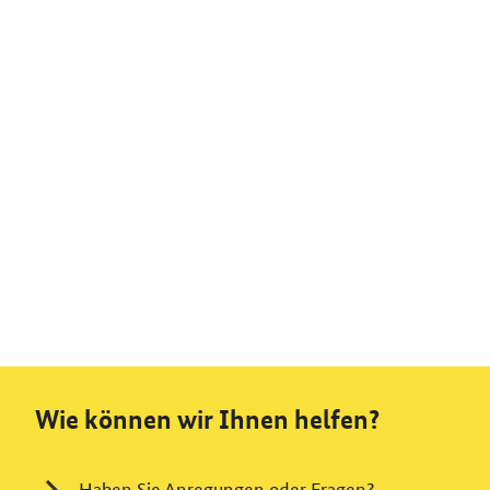
Wie können wir Ihnen helfen?
Haben Sie Anregungen oder Fragen?