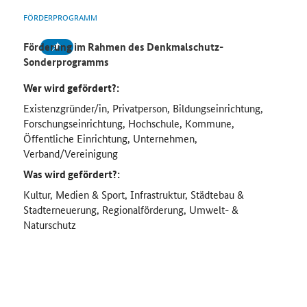
FÖRDERPROGRAMM
Förderung im Rahmen des Denkmalschutz-
Sonderprogramms
Wer wird gefördert?:
Existenzgründer/in, Privatperson, Bildungseinrichtung,
Forschungseinrichtung, Hochschule, Kommune,
Öffentliche Einrichtung, Unternehmen,
Verband/Vereinigung
Was wird gefördert?:
Kultur, Medien & Sport, Infrastruktur, Städtebau &
Stadterneuerung, Regionalförderung, Umwelt- &
Naturschutz