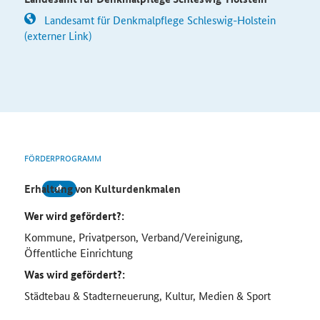
Landesamt für Denkmalpflege Schleswig-Holstein
(externer Link)
FÖRDERPROGRAMM
Erhaltung von Kulturdenkmalen
Wer wird gefördert?:
Kommune, Privatperson, Verband/Vereinigung,
Öffentliche Einrichtung
Was wird gefördert?:
Städtebau & Stadterneuerung, Kultur, Medien & Sport