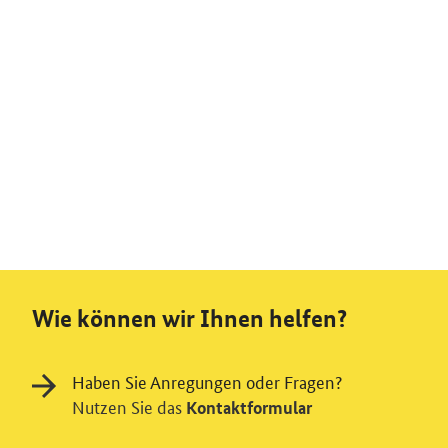
Wie können wir Ihnen helfen?
Haben Sie Anregungen oder Fragen?
Nutzen Sie das
Kontaktformular