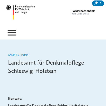
0
ANSPRECHPUNKT
Landesamt für Denkmalpflege
Schleswig-Holstein
Kontakt:
Landesamt für Denkmalpflege Schleswig-Holstein