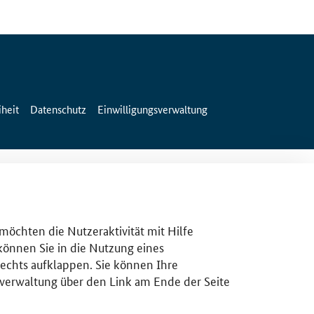
iheit
Datenschutz
Einwilligungsverwaltung
 möchten die Nutzeraktivität mit Hilfe
 können Sie in die Nutzung eines
rechts aufklappen. Sie können Ihre
gsverwaltung über den Link am Ende der Seite