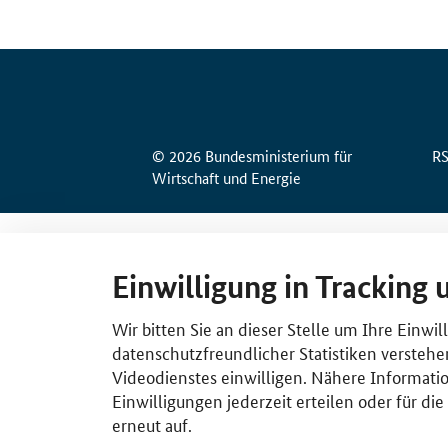
© 2026 Bundesministerium für
R
Wirtschaft und Energie
Einwilligung in Tracking 
Wir bitten Sie an dieser Stelle um Ihre Einwi
datenschutzfreundlicher Statistiken verstehe
Videodienstes einwilligen. Nähere Informatio
Einwilligungen jederzeit erteilen oder für di
erneut auf.