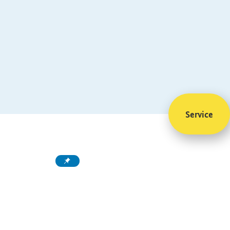
Service