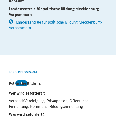
Kontakt:
Landeszentrale für politische Bildung Mecklenburg-
Vorpommern
Landeszentrale für politische Bildung Mecklenburg-
Vorpommern
FÖRDERPROGRAMM
Politische Bildung
Wer wird gefördert?:
Verband/Vereinigung, Privatperson, Öffentliche
Einrichtung, Kommune, Bildungseinrichtung
Was wird gefördert?: