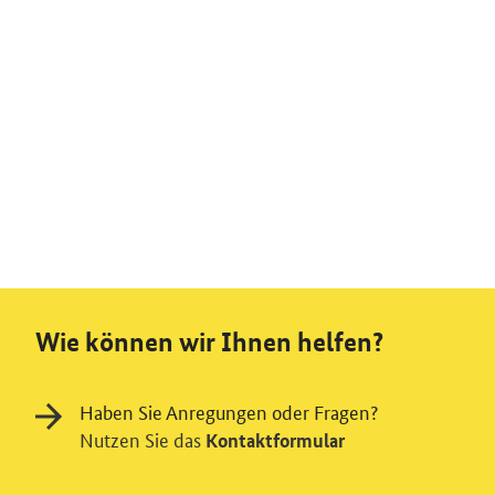
Wie können wir Ihnen helfen?
Haben Sie Anregungen oder Fragen?
Nutzen Sie das
Kontaktformular