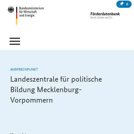
0
ANSPRECHPUNKT
Landeszentrale für politische
Bildung Mecklenburg-
Vorpommern