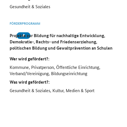
Gesundheit & Soziales
FÖRDERPROGRAMM
Projekte zur Bildung für nachhaltige Entwicklung,
Demokratie-, Rechts- und Friedenserziehung,
politischen Bildung und Gewaltprävention an Schulen
Wer wird gefördert?:
Kommune, Privatperson, Öffentliche Einrichtung,
Verband/Vereinigung, Bildungseinrichtung
Was wird gefördert?:
Gesundheit & Soziales, Kultur, Medien & Sport