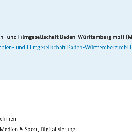
n- und Filmgesellschaft Baden-Württemberg
mbH
(M
dien- und Filmgesellschaft Baden-Württemberg mbH (
nehmen
 Medien & Sport, Digitalisierung