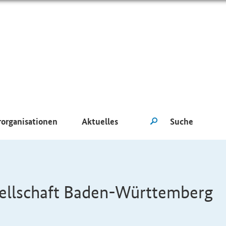
rorganisationen
Aktuelles
ellschaft Baden-Württemberg