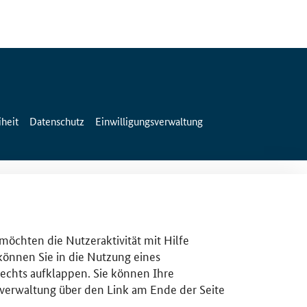
iheit
Datenschutz
Einwilligungsverwaltung
 möchten die Nutzeraktivität mit Hilfe
 können Sie in die Nutzung eines
rechts aufklappen. Sie können Ihre
gsverwaltung über den Link am Ende der Seite