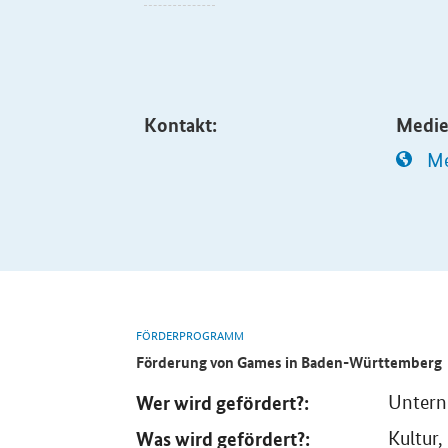
Kontakt:
Medie
Me
FÖRDERPROGRAMM
Förderung von
Games
in Baden-Württemberg
Wer wird gefördert?:
Unter
Was wird gefördert?:
Kultur,