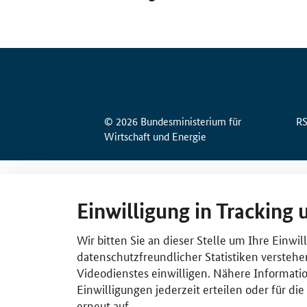
© 2026 Bundesministerium für
R
Wirtschaft und Energie
Einwilligung in Tracking 
Wir bitten Sie an dieser Stelle um Ihre Einwi
datenschutzfreundlicher Statistiken verstehe
Videodienstes einwilligen. Nähere Informatio
Einwilligungen jederzeit erteilen oder für di
erneut auf.