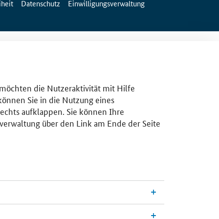
iheit
Datenschutz
Einwilligungsverwaltung
 möchten die Nutzeraktivität mit Hilfe
 können Sie in die Nutzung eines
rechts aufklappen. Sie können Ihre
gsverwaltung über den Link am Ende der Seite