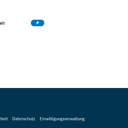
alt
iheit
Datenschutz
Einwilligungsverwaltung