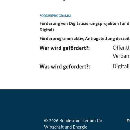
FÖRDERPROGRAMM
Förderung von Digitalisierungsprojekten für d
Digital)
Förderprogramm aktiv, Antragstellung derzeit
Wer wird gefördert?:
Öffent
Verban
Was wird gefördert?:
Digital
© 2026 Bundesministerium für
R
Wirtschaft und Energie