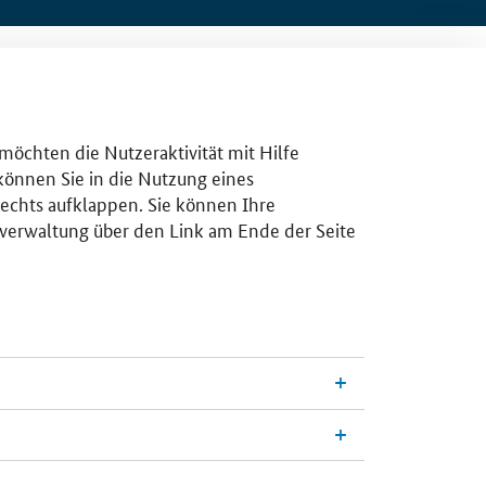
 möchten die Nutzeraktivität mit Hilfe
 können Sie in die Nutzung eines
rechts aufklappen. Sie können Ihre
gsverwaltung über den Link am Ende der Seite