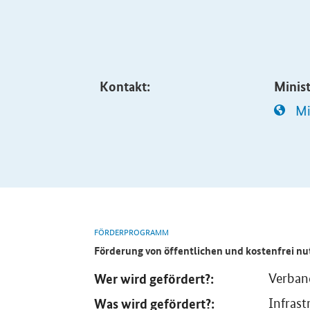
Kontakt:
Minist
Mi
FÖRDERPROGRAMM
Förderung von öffentlichen und kostenfrei n
Wer wird gefördert?:
Verban
Was wird gefördert?:
Infrast