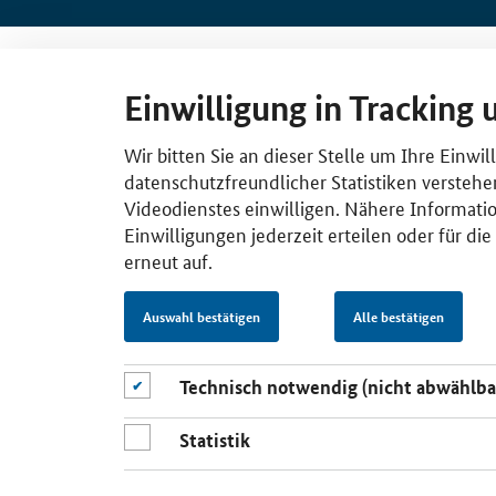
Einwilligung in Tracking 
Wir bitten Sie an dieser Stelle um Ihre Einwi
datenschutzfreundlicher Statistiken verstehe
Videodienstes einwilligen. Nähere Informatio
Einwilligungen jederzeit erteilen oder für di
erneut auf.
Auswahl bestätigen
Alle bestätigen
Technisch notwendig (nicht abwählba
Statistik