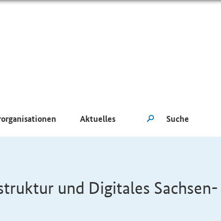
rorganisationen
Aktuelles
struktur und Digitales Sachsen-