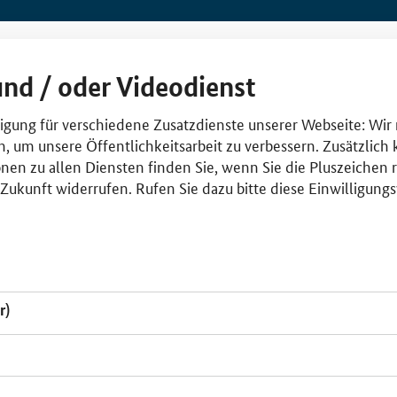
und / oder Videodienst
lligung für verschiedene Zusatzdienste unserer Webseite: Wir
n, um unsere Öffentlichkeitsarbeit zu verbessern. Zusätzlich
nen zu allen Diensten finden Sie, wenn Sie die Pluszeichen 
e Zukunft widerrufen. Rufen Sie dazu bitte diese Einwilligun
r)