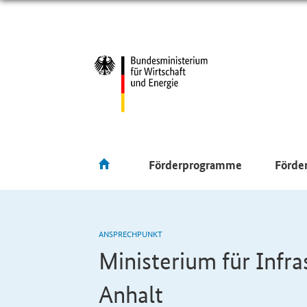
Förderprogramme
Förde
ANSPRECHPUNKT
Ministerium für Infra
Anhalt