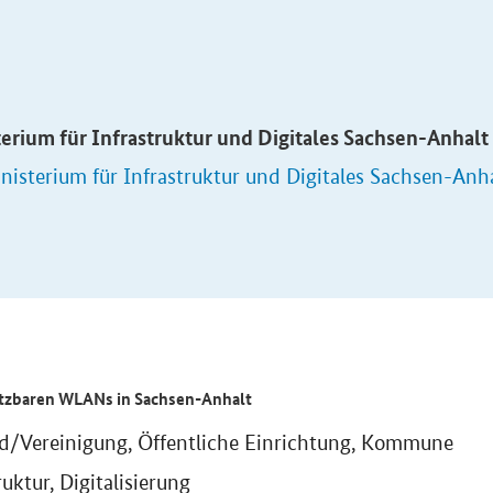
erium für Infrastruktur und Digitales Sachsen-Anhalt
nisterium für Infrastruktur und Digitales Sachsen-Anha
utzbaren WLANs in Sachsen-Anhalt
d/Vereinigung, Öffentliche Einrichtung, Kommune
ruktur, Digitalisierung