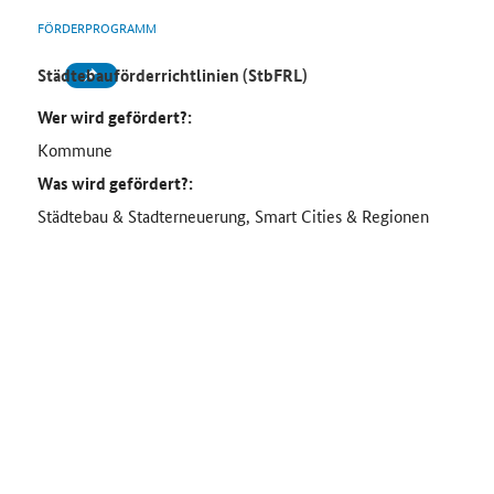
FÖRDERPROGRAMM
Städtebauförderrichtlinien (StbFRL)
Wer wird gefördert?:
Kommune
Was wird gefördert?:
Städtebau & Stadterneuerung, Smart Cities & Regionen