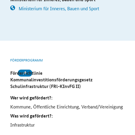
Ministerium für Inneres, Bauen und Sport
FÖRDERPROGRAMM
Förderrichtlinie
Kommunalinvestitionsförderungsgesetz
Schulinfrastruktur (FRl-KInvFG II)
Wer wird gefördert?:
Kommune, Öffentliche Einrichtung, Verband/Vereinigung
Was wird gefördert?:
Infrastruktur