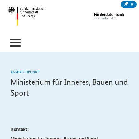
0
ANSPRECHPUNKT
Ministerium für Inneres, Bauen und
Sport
Kontakt:
Ministerium für Inneres, Bauen und Sport