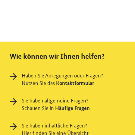
Wie können wir Ihnen helfen?
Haben Sie Anregungen oder Fragen?
Nutzen Sie das
Kontaktformular
Sie haben allgemeine Fragen?
Schauen Sie in
Häufige Fragen
Sie haben inhaltliche Fragen?
Hier finden Sie eine Übersicht