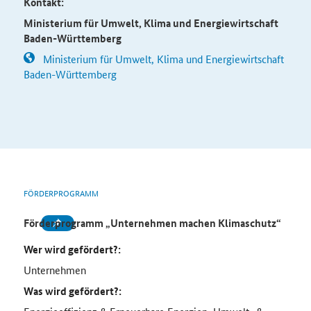
Kontakt:
Ministerium für Umwelt, Klima und Energiewirtschaft
Baden-Württemberg
Ministerium für Umwelt, Klima und Energiewirtschaft
Baden-Württemberg
FÖRDERPROGRAMM
Förderprogramm „Unternehmen machen Klimaschutz“
Wer wird gefördert?:
Unternehmen
Was wird gefördert?: