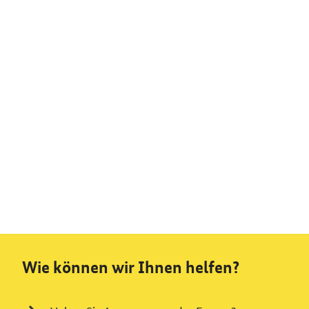
Wie können wir Ihnen helfen?