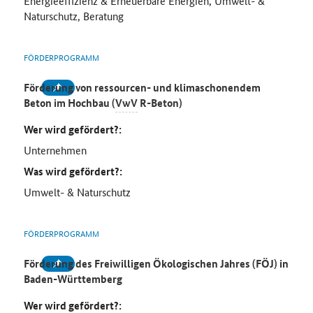
Energieeffizienz & Erneuerbare Energien, Umwelt- &
Naturschutz, Beratung
FÖRDERPROGRAMM
Förderung von ressourcen- und klimaschonendem
Beton im Hochbau (
VwV
R-Beton)
Wer wird gefördert?:
Unternehmen
Was wird gefördert?:
Umwelt- & Naturschutz
FÖRDERPROGRAMM
Förderung des Freiwilligen Ökologischen Jahres (FÖJ) in
Baden-Württemberg
Wer wird gefördert?: