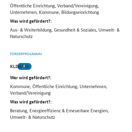
Öffentliche Einrichtung, Verband/Vereinigung,
Unternehmen, Kommune, Bildungseinrichtung
Was wird gefördert?:
Aus- & Weiterbildung, Gesundheit & Soziales, Umwelt- &
Naturschutz
FÖRDERPROGRAMM
KLIMAfit
Wer wird gefördert?:
Kommune, Öffentliche Einrichtung, Unternehmen,
Verband/Vereinigung
Was wird gefördert?:
Beratung, Energieeffizienz & Erneuerbare Energien,
Umwelt- & Naturschutz