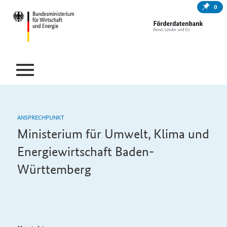
0
ANSPRECHPUNKT
Ministerium für Umwelt, Klima und
Energiewirtschaft Baden-
Württemberg