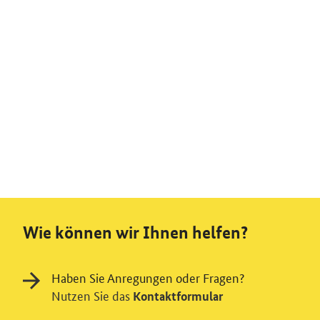
Wie können wir Ihnen helfen?
Haben Sie Anregungen oder Fragen?
Nutzen Sie das
Kontaktformular