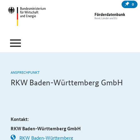
0
ANSPRECHPUNKT
RKW Baden-Württemberg GmbH
Kontakt:
RKW Baden-Württemberg GmbH
RKW Baden-Württemberg