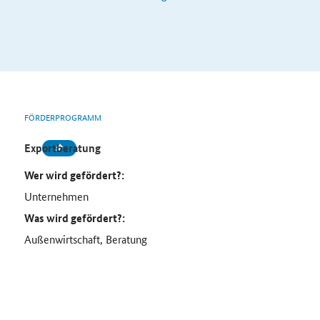
FÖRDERPROGRAMM
Exportberatung
Wer wird gefördert?:
Unternehmen
Was wird gefördert?:
Außenwirtschaft, Beratung