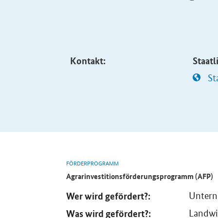
Kontakt:
Staat
St
FÖRDERPROGRAMM
Agrarinvestitionsförderungsprogramm (AFP)
Wer wird gefördert?:
Unter
Was wird gefördert?:
Landwi