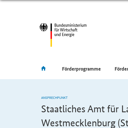
Förderprogramme
Förde
ANSPRECHPUNKT
Staatliches Amt für 
Westmecklenburg (