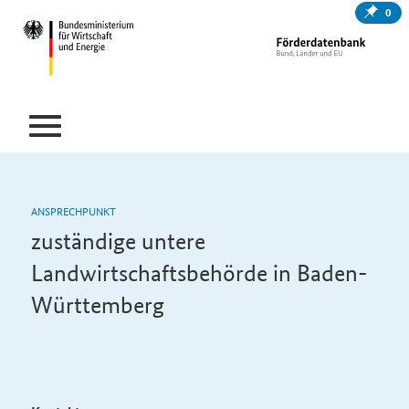
0
ANSPRECHPUNKT
zuständige untere
Landwirtschaftsbehörde in Baden-
Württemberg