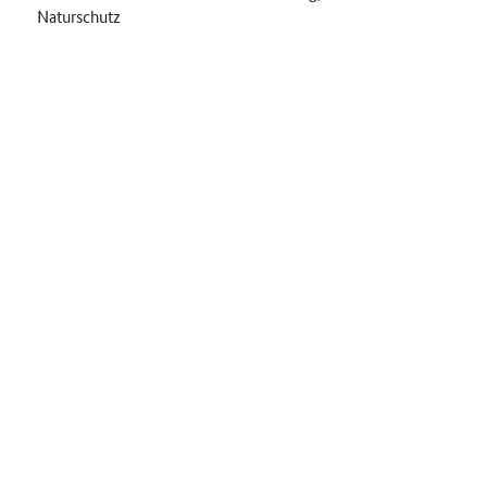
Naturschutz