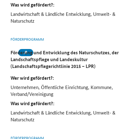
Was wird gefördert?:
Landwirtschaft & Ländliche Entwicklung, Umwelt- &
Naturschutz
FÖRDERPROGRAMM
Förderung und Entwicklung des Naturschutzes, der
Landschaftspflege und Landeskultur
(Landschaftspflegerichtlinie 2015 – LPR)
Wer wird gefördert?:
Unternehmen, Öffentliche Einrichtung, Kommune,
Verband/Vereinigung
Was wird gefördert?:
Landwirtschaft & Ländliche Entwicklung, Umwelt- &
Naturschutz
FÖRDERPROGRAMM