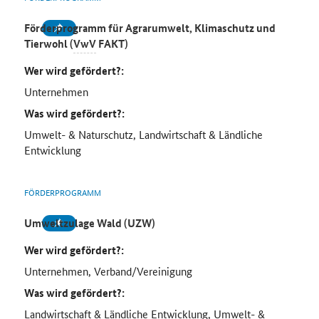
Förderprogramm für Agrarumwelt, Klimaschutz und
Tierwohl (
VwV
FAKT)
Wer wird gefördert?:
Unternehmen
Was wird gefördert?:
Umwelt- & Naturschutz, Landwirtschaft & Ländliche
Entwicklung
FÖRDERPROGRAMM
Umweltzulage Wald (UZW)
Wer wird gefördert?:
Unternehmen, Verband/Vereinigung
Was wird gefördert?:
Landwirtschaft & Ländliche Entwicklung, Umwelt- &