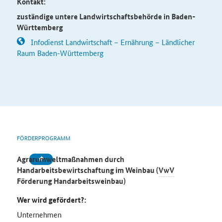
Kontakt:
zuständige untere Landwirtschaftsbehörde in Baden-
Württemberg
Infodienst Landwirtschaft – Ernährung – Ländlicher
Raum Baden-Württemberg
FÖRDERPROGRAMM
Agrarumweltmaßnahmen durch
Handarbeitsbewirtschaftung im Weinbau (
VwV
Förderung Handarbeitsweinbau)
Wer wird gefördert?:
Unternehmen