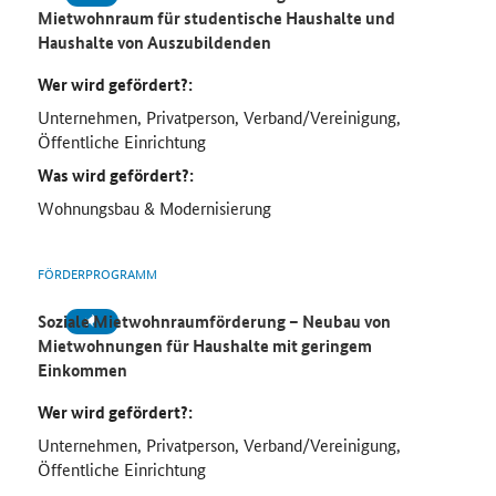
Mietwohnraum für studentische Haushalte und
Haushalte von Auszubildenden
Wer wird gefördert?:
Unternehmen, Privatperson, Verband/Vereinigung,
Öffentliche Einrichtung
Was wird gefördert?:
Wohnungsbau & Modernisierung
FÖRDERPROGRAMM
Soziale Mietwohnraumförderung – Neubau von
Mietwohnungen für Haushalte mit geringem
Einkommen
Wer wird gefördert?:
Unternehmen, Privatperson, Verband/Vereinigung,
Öffentliche Einrichtung