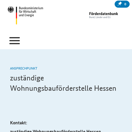
0
ANSPRECHPUNKT
zuständige
Wohnungsbauförderstelle Hessen
Kontakt:
zuständige Wohnungsbauförderstelle Hessen