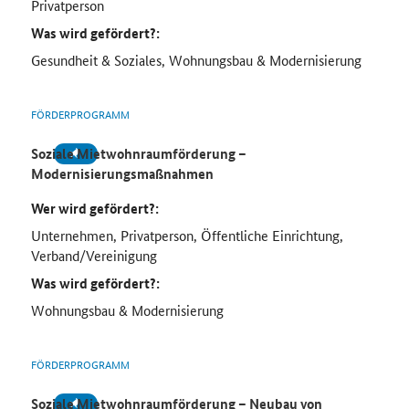
Privatperson
Was wird gefördert?:
Gesundheit & Soziales, Wohnungsbau & Modernisierung
FÖRDERPROGRAMM
Soziale Mietwohnraumförderung –
Modernisierungsmaßnahmen
Wer wird gefördert?:
Unternehmen, Privatperson, Öffentliche Einrichtung,
Verband/Vereinigung
Was wird gefördert?:
Wohnungsbau & Modernisierung
FÖRDERPROGRAMM
Soziale Mietwohnraumförderung – Neubau von