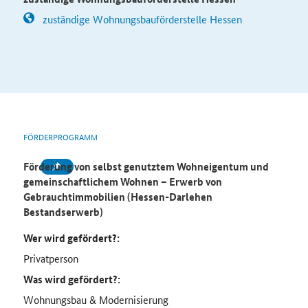
zuständige Wohnungsbauförderstelle Hessen
FÖRDERPROGRAMM
Förderung von selbst genutztem Wohneigentum und
gemeinschaftlichem Wohnen – Erwerb von
Gebrauchtimmobilien (Hessen-Darlehen
Bestandserwerb)
Wer wird gefördert?:
Privatperson
Was wird gefördert?:
Wohnungsbau & Modernisierung