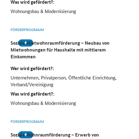
Was wird gefördert?:
Wohnungsbau & Modernisierung
FÖRDERPROGRAMM
Soziale Mietwohnraumförderung – Neubau von
Mietwohnungen für Haushalte mit mittlerem
Einkommen
Wer wird gefördert?:
Unternehmen, Privatperson, Öffentliche Einrichtung,
Verband/Vereinigung
Was wird gefördert?:
Wohnungsbau & Modernisierung
FÖRDERPROGRAMM
Soziale Wohnraumförderung – Erwerb von