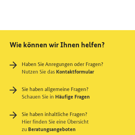
Wie können wir Ihnen helfen?
Haben Sie Anregungen oder Fragen?
Nutzen Sie das
Kontaktformular
Sie haben allgemeine Fragen?
Schauen Sie in
Häufige Fragen
Sie haben inhaltliche Fragen?
Hier finden Sie eine Übersicht
zu
Beratungsangeboten