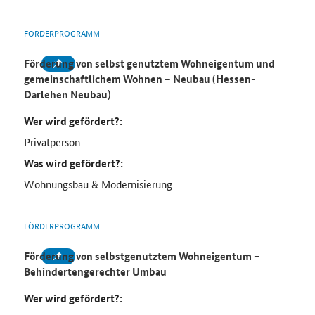
FÖRDERPROGRAMM
Förderung von selbst genutztem Wohneigentum und
gemeinschaftlichem Wohnen – Neubau (Hessen-
Darlehen Neubau)
Wer wird gefördert?:
Privatperson
Was wird gefördert?:
Wohnungsbau & Modernisierung
FÖRDERPROGRAMM
Förderung von selbstgenutztem Wohneigentum –
Behindertengerechter Umbau
Wer wird gefördert?: