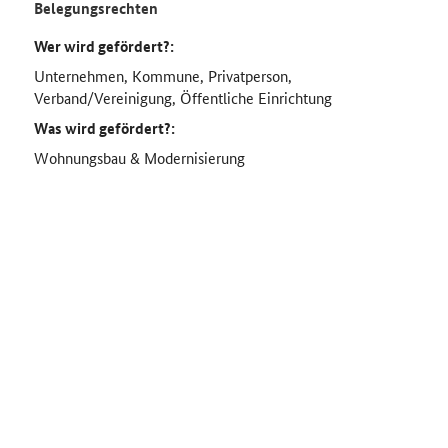
Belegungsrechten
Wer wird gefördert?:
Unternehmen, Kommune, Privatperson,
Verband/Vereinigung, Öffentliche Einrichtung
Was wird gefördert?:
Wohnungsbau & Modernisierung