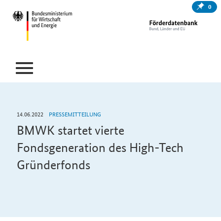
0
14.06.2022
PRESSEMITTEILUNG
BMWK startet vierte
Fondsgeneration des High-Tech
Gründerfonds