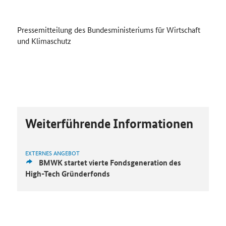
Pressemitteilung des Bundesministeriums für Wirtschaft
und Klimaschutz
Weiterführende Informationen
EXTERNES ANGEBOT
BMWK startet vierte Fondsgeneration des
High-Tech Gründerfonds