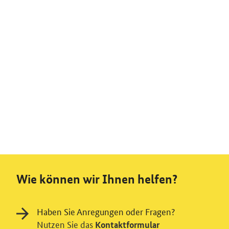
Wie können wir Ihnen helfen?
Haben Sie Anregungen oder Fragen?
Nutzen Sie das
Kontaktformular