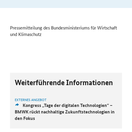
Pressemitteilung des Bundesministeriums für Wirtschaft
und Klimaschutz
Weiterführende Informationen
EXTERNES ANGEBOT
Kongress „Tage der digitalen Technologien“ –
BMWK rückt nachhaltige Zukunftstechnologien in
den Fokus