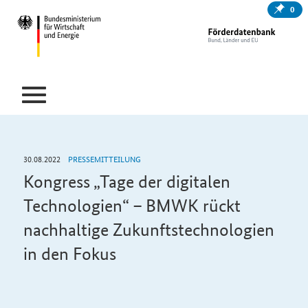
0
30.08.2022
PRESSEMITTEILUNG
Kongress „Tage der digitalen
Technologien“ – BMWK rückt
nachhaltige Zukunftstechnologien
in den Fokus