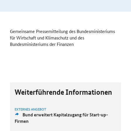
Gemeinsame Pressemitteilung des Bundesministeriums
für Wirtschaft und Klimaschutz und des
Bundesministeriums der Finanzen
Weiterführende Informationen
EXTERNES ANGEBOT
Bund erweitert Kapitalzugang für Start-up-
Firmen