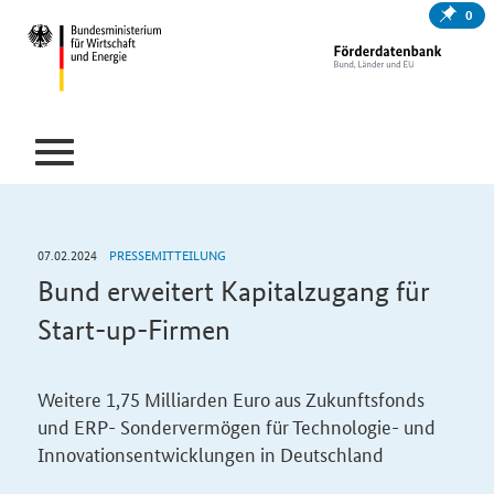
0
07.02.2024
PRESSEMITTEILUNG
Bund erweitert Kapitalzugang für
Start-up-Firmen
Weitere 1,75 Milliarden Euro aus Zukunftsfonds
und ERP- Sondervermögen für Technologie- und
Innovationsentwicklungen in Deutschland