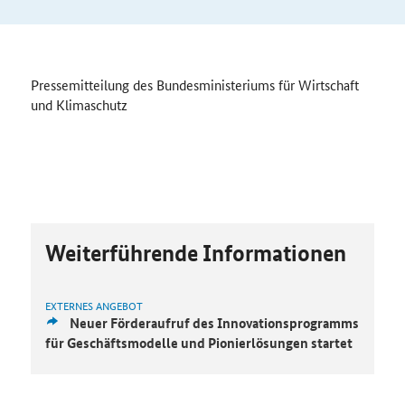
Pressemitteilung des Bundesministeriums für Wirtschaft
und Klimaschutz
Weiterführende Informationen
EXTERNES ANGEBOT
Neuer Förderaufruf des Innovationsprogramms
für Geschäftsmodelle und Pionierlösungen startet