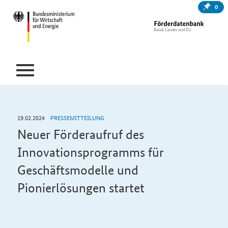
0
19.02.2024
PRESSEMITTEILUNG
Neuer Förderaufruf des
Innovationsprogramms für
Geschäftsmodelle und
Pionierlösungen startet