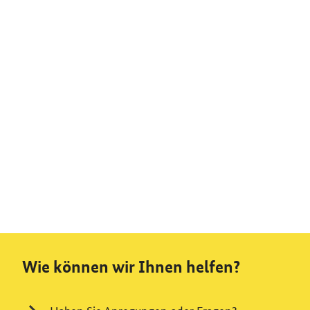
Wie können wir Ihnen helfen?