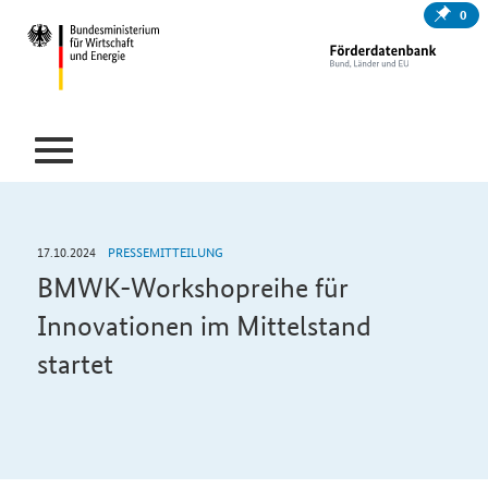
0
17.10.2024
PRESSEMITTEILUNG
BMWK-Workshopreihe für
Innovationen im Mittelstand
startet