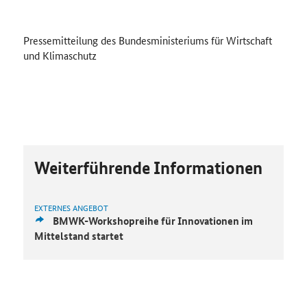
Pressemitteilung des Bundesministeriums für Wirtschaft
und Klimaschutz
Weiterführende Informationen
EXTERNES ANGEBOT
BMWK-Workshopreihe für Innovationen im
Mittelstand startet