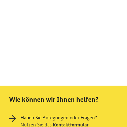
Wie können wir Ihnen helfen?
Haben Sie Anregungen oder Fragen?
Nutzen Sie das
Kontaktformular