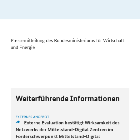
Pressemitteilung des Bundesministeriums für Wirtschaft
und Energie
Weiterführende Informationen
EXTERNES ANGEBOT
Externe Evaluation bestätigt Wirksamkeit des
Netzwerks der Mittelstand-Digital Zentren im
Förderschwerpunkt Mittelstand-Digital