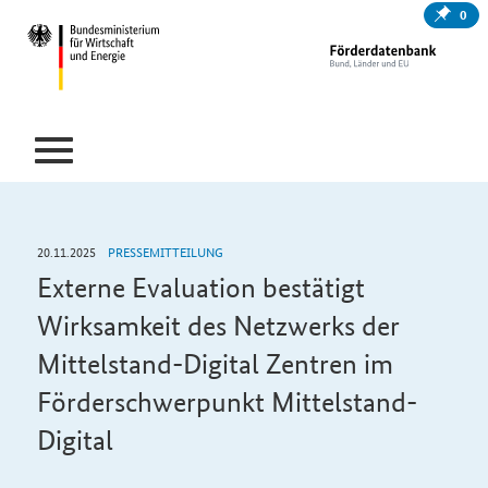
0
20.11.2025
PRESSEMITTEILUNG
Externe Evaluation bestätigt
Wirksamkeit des Netzwerks der
Mittelstand-Digital Zentren im
Förderschwerpunkt Mittelstand-
Digital