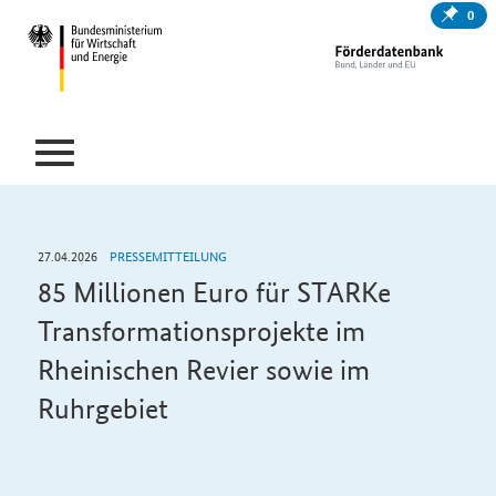
0
27.04.2026
PRESSEMITTEILUNG
85 Millionen Euro für STARKe
Transformationsprojekte im
Rheinischen Revier sowie im
Ruhrgebiet