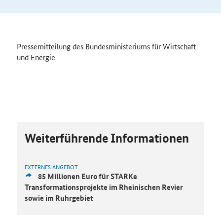
Pressemitteilung des Bundesministeriums für Wirtschaft
und Energie
Weiterführende Informationen
EXTERNES ANGEBOT
85 Millionen Euro für STARKe
Transformationsprojekte im Rheinischen Revier
sowie im Ruhrgebiet