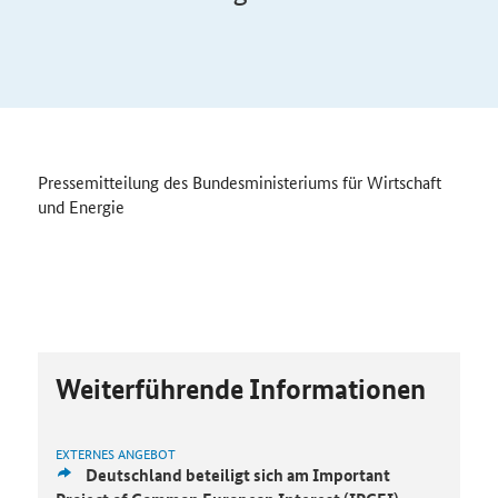
Pressemitteilung des Bundesministeriums für Wirtschaft
und Energie
Weiterführende Informationen
EXTERNES ANGEBOT
Deutschland beteiligt sich am Important