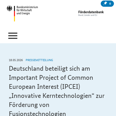
0
18.05.2026
PRESSEMITTEILUNG
Deutschland beteiligt sich am
Important Project of Common
European Interest (IPCEI)
„Innovative Kerntechnologien“ zur
Förderung von
Fusionstechnologien