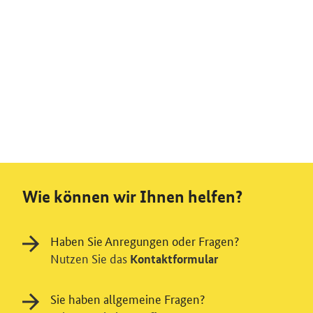
Wie können wir Ihnen helfen?
Haben Sie Anregungen oder Fragen?
Nutzen Sie das
Kontaktformular
Sie haben allgemeine Fragen?