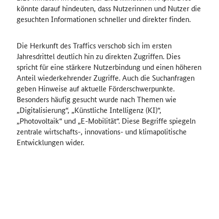
könnte darauf hindeuten, dass Nutzerinnen und Nutzer die
gesuchten Informationen schneller und direkter finden.
Die Herkunft des Traffics verschob sich im ersten
Jahresdrittel deutlich hin zu direkten Zugriffen. Dies
spricht für eine stärkere Nutzerbindung und einen höheren
Anteil wiederkehrender Zugriffe. Auch die Suchanfragen
geben Hinweise auf aktuelle Förderschwerpunkte.
Besonders häufig gesucht wurde nach Themen wie
„Digitalisierung“, „Künstliche Intelligenz (KI)“,
„Photovoltaik“ und „E-Mobilität“. Diese Begriffe spiegeln
zentrale wirtschafts-, innovations- und klimapolitische
Entwicklungen wider.