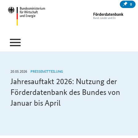
0
20.05.2026
PRESSEMITTEILUNG
Jahresauftakt 2026: Nutzung der
Förderdatenbank des Bundes von
Januar bis April