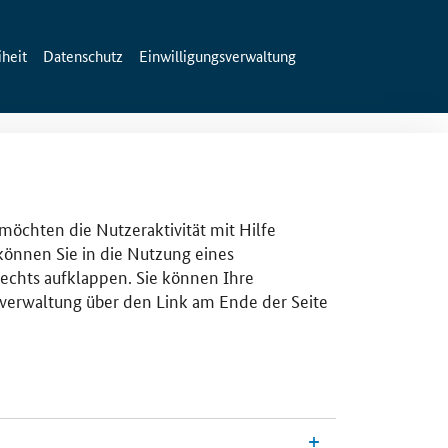
iheit
Datenschutz
Einwilligungsverwaltung
 möchten die Nutzeraktivität mit Hilfe
 können Sie in die Nutzung eines
rechts aufklappen. Sie können Ihre
gsverwaltung über den Link am Ende der Seite