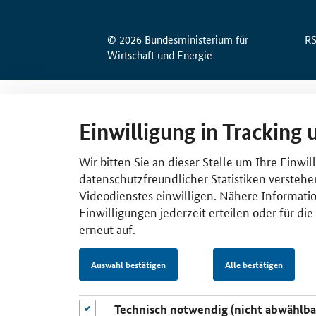
© 2026 Bundesministerium für
R
Wirtschaft und Energie
Einwilligung in Tracking 
Wir bitten Sie an dieser Stelle um Ihre Einwi
datenschutzfreundlicher Statistiken verstehe
Videodienstes einwilligen. Nähere Informatio
Einwilligungen jederzeit erteilen oder für di
erneut auf.
Auswahl bestätigen
Alle bestätigen
Technisch notwendig (nicht abwählba