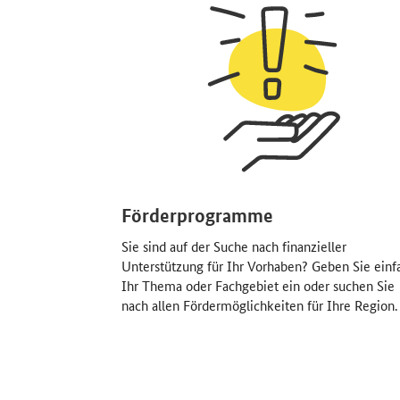
Förderprogramme
Sie sind auf der Suche nach finanzieller
Unterstützung für Ihr Vorhaben? Geben Sie einf
Ihr Thema oder Fachgebiet ein oder suchen Sie
nach allen Fördermöglichkeiten für Ihre Region.