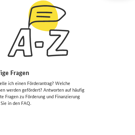
ige Fragen
elle ich einen Förderantrag? Welche
en werden gefördert? Antworten auf häufig
lte Fragen zu Förderung und Finanzierung
 Sie in den FAQ.