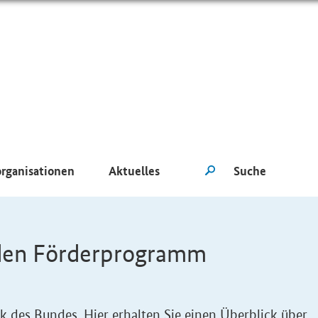
organisationen
Aktuelles
den Förderprogramm
des Bundes. Hier erhalten Sie einen Überblick über