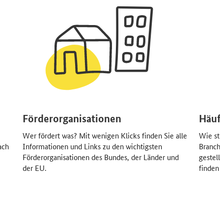
Förderorganisationen
Häuf
Wer fördert was? Mit wenigen Klicks finden Sie alle
Wie st
ach
Informationen und Links zu den wichtigsten
Branch
Förderorganisationen des Bundes, der Länder und
gestel
der EU.
finden