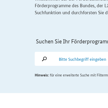
Förderprogramme des Bundes, der Lä
Suchfunktion und durchforsten Sie d
Suchen Sie Ihr Förderprogram
Hinweis:
für eine erweiterte Suche mit Filter