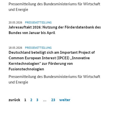
Pressemitteilung des Bundesministeriums für Wirtschaft
und Energie
20.05.2026
PRESSEMITTEILUNG
Jahresauftakt 2026: Nutzung der Förderdatenbank des
Bundes von Januar bis April
18.05.2026
PRESSEMITTEILUNG
Deutschland beteiligt sich am Important Project of
Common European Interest (IPCEI) „Innovative
Kerntechnologien“ zur Förderung von
Fusionstechnologien
Pressemitteilung des Bundesministeriums für Wirtschaft
und Energie
zurück
1
2
3
…
23
weiter