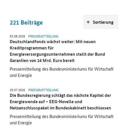
221
Beiträge
Sortierung
03.08.2026
PRESSEMITTEILUNG
Deutschlandfonds wächst weiter: Mit neuen
Kreditprogrammen für
Energieversorgungsunternehmen stellt der Bund
Garantien von 16
Mrd.
Euro bereit
Pressemitteilung des Bundesministeriums für Wirtschaft
und Energie
29.07.2026
PRESSEMITTEILUNG
Die Bundesregierung schlägt das nächste Kapitel der
Energiewende auf –
EEG
-Novelle und
Netzanschlusspaket im Bundeskabinett beschlossen
Pressemitteilung des Bundesministeriums für Wirtschaft
und Energie