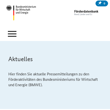
0
Aktuelles
Hier finden Sie aktuelle Pressemitteilungen zu den
Förderaktivitäten des
Bundesministeriums für Wirtschaft
und Energie (BMWE).