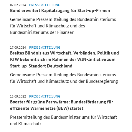
07.02.2024
PRESSEMITTEILUNG
Bund erweitert Kapitalzugang für Start-up-Firmen
Gemeinsame Pressemitteilung des Bundesministeriums
für Wirtschaft und Klimaschutz und des
Bundesministeriums der Finanzen
17.09.2024
PRESSEMITTEILUNG
Breites Bündnis aus Wirtschaft, Verbänden, Politik und
KfW bekennt sich im Rahmen der WIN-Initiative zum
Start-up-Standort Deutschland
Gemeinsame Pressemitteilung des Bundesministeriums
für Wirtschaft und Klimaschutz und der Bundesregierung
15.09.2022
PRESSEMITTEILUNG
Booster für grüne Fernwärme: Bundesförderung für
effiziente Wärmenetze (BEW) startet
Pressemitteilung des Bundesministeriums für Wirtschaft
und Klimaschutz