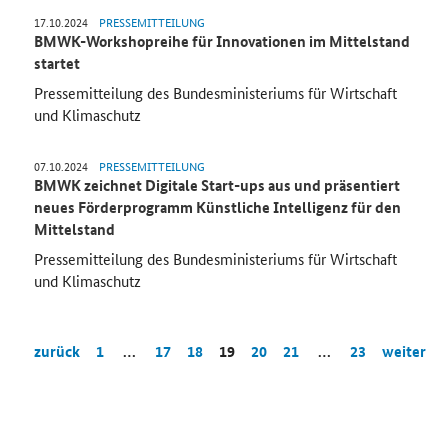
17.10.2024
PRESSEMITTEILUNG
BMWK-Workshopreihe für Innovationen im Mittelstand
startet
Pressemitteilung des Bundesministeriums für Wirtschaft
und Klimaschutz
07.10.2024
PRESSEMITTEILUNG
BMWK zeichnet Digitale Start-ups aus und präsentiert
neues Förderprogramm Künstliche Intelligenz für den
Mittelstand
Pressemitteilung des Bundesministeriums für Wirtschaft
und Klimaschutz
zurück
1
…
17
18
19
20
21
…
23
weiter