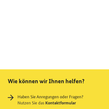
Wie können wir Ihnen helfen?
Haben Sie Anregungen oder Fragen?
Nutzen Sie das
Kontaktformular