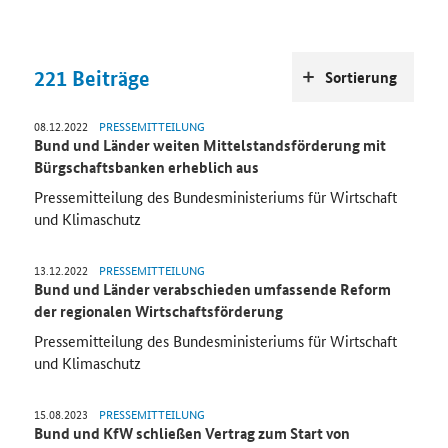
221
Beiträge
Sortierung
08.12.2022
PRESSEMITTEILUNG
Bund und Länder weiten Mittelstandsförderung mit
Bürgschaftsbanken erheblich aus
Pressemitteilung des Bundesministeriums für Wirtschaft
und Klimaschutz
13.12.2022
PRESSEMITTEILUNG
Bund und Länder verabschieden umfassende Reform
der regionalen Wirtschaftsförderung
Pressemitteilung des Bundesministeriums für Wirtschaft
und Klimaschutz
15.08.2023
PRESSEMITTEILUNG
Bund und KfW schließen Vertrag zum Start von