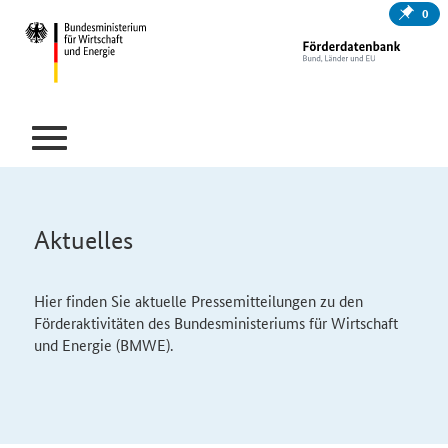
0
Aktuelles
Hier finden Sie aktuelle Pressemitteilungen zu den
Förderaktivitäten des
Bundesministeriums für Wirtschaft
und Energie (BMWE).