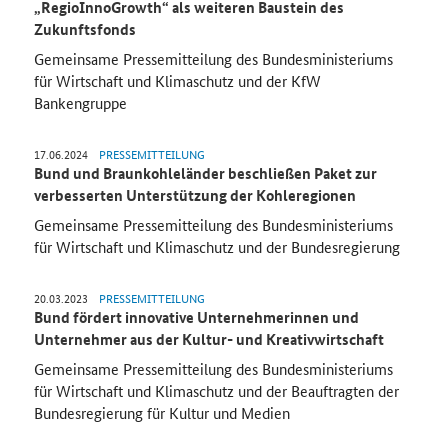
„RegioInnoGrowth“ als weiteren Baustein des
Zukunftsfonds
Gemeinsame Pressemitteilung des Bundesministeriums
für Wirtschaft und Klimaschutz und der KfW
Bankengruppe
17.06.2024
PRESSEMITTEILUNG
Bund und Braunkohleländer beschließen Paket zur
verbesserten Unterstützung der Kohleregionen
Gemeinsame Pressemitteilung des Bundesministeriums
für Wirtschaft und Klimaschutz und der Bundesregierung
20.03.2023
PRESSEMITTEILUNG
Bund fördert innovative Unternehmerinnen und
Unternehmer aus der Kultur- und Kreativwirtschaft
Gemeinsame Pressemitteilung des Bundesministeriums
für Wirtschaft und Klimaschutz und der Beauftragten der
Bundesregierung für Kultur und Medien