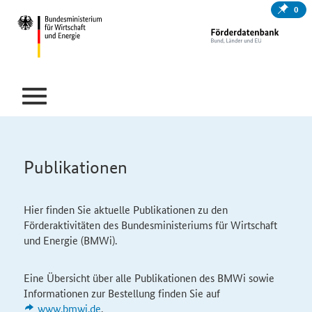
0
Publikationen
Hier finden Sie aktuelle Publikationen zu den
Förderaktivitäten des
Bundesministeriums für Wirtschaft
und Energie (BMWi).
Eine Übersicht über alle Publikationen des BMWi sowie
Informationen zur Bestellung finden Sie auf
www.bmwi.de
.