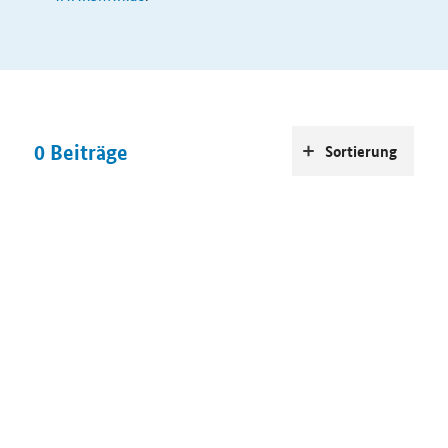
0
Beiträge
Sortierung