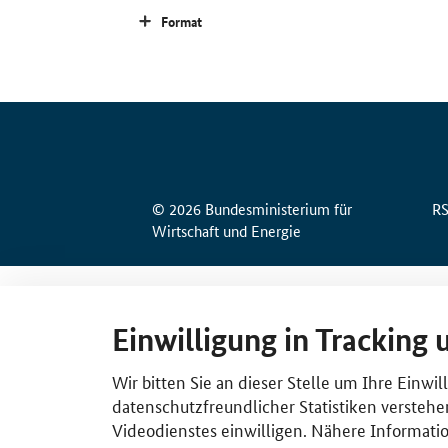
Format
© 2026 Bundesministerium für
R
Wirtschaft und Energie
Einwilligung in Tracking 
Wir bitten Sie an dieser Stelle um Ihre Einwi
datenschutzfreundlicher Statistiken verstehe
Videodienstes einwilligen. Nähere Informatio