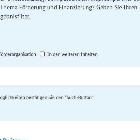
 Thema Förderung und Finanzierung? Geben Sie Ihren
gebnisfilter.
Förderorganisation
In den weiteren Inhalten
möglichkeiten bestätigen Sie den “Such-Button”