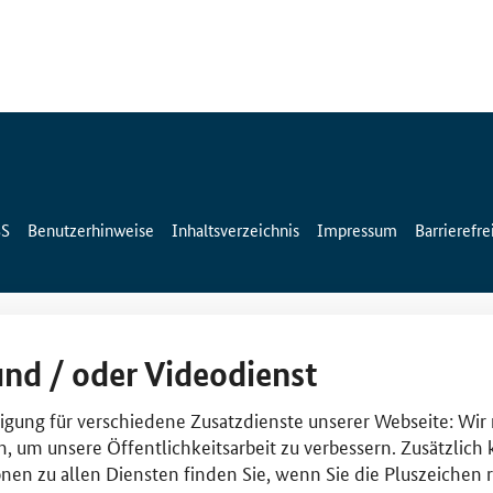
SS
Benutzerhinweise
Inhaltsverzeichnis
Impressum
Barrierefre
und / oder Videodienst
lligung für verschiedene Zusatzdienste unserer Webseite: Wir
n, um unsere Öffentlichkeitsarbeit zu verbessern. Zusätzlich
nen zu allen Diensten finden Sie, wenn Sie die Pluszeichen 