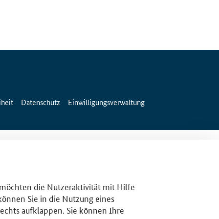
iheit
Datenschutz
Einwilligungsverwaltung
 möchten die Nutzeraktivität mit Hilfe
 können Sie in die Nutzung eines
rechts aufklappen. Sie können Ihre