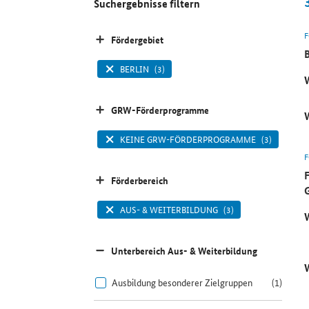
Suchergebnisse filtern
Fördergebiet
BERLIN
(3)
GRW-Förderprogramme
KEINE GRW-FÖRDERPROGRAMME
(3)
Förderbereich
AUS- & WEITERBILDUNG
(3)
Unterbereich Aus- & Weiterbildung
Ausbildung besonderer Zielgruppen
(1)