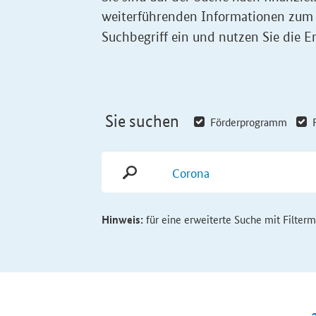
weiterführenden Informationen zum
Suchbegriff ein und nutzen Sie die Er
Sie suchen
Förderprogramm
Hinweis:
für eine erweiterte Suche mit Filter