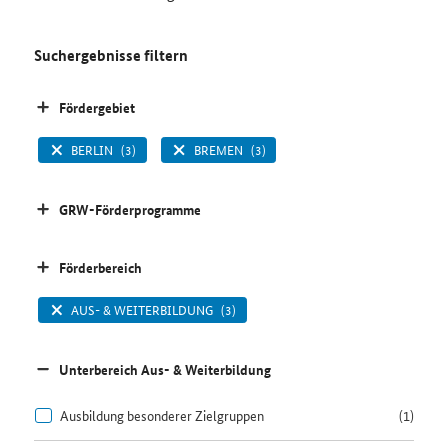
Suchergebnisse filtern
Fördergebiet
BERLIN
(3)
BREMEN
(3)
GRW-Förderprogramme
Förderbereich
AUS- & WEITERBILDUNG
(3)
Unterbereich Aus- & Weiterbildung
Ausbildung besonderer Zielgruppen
(1)