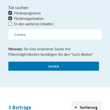
Sie suchen
Förderprogramm
Förderorganisation
In den weiteren Inhalten
Hinweis:
für eine erweiterte Suche mit
Filtermöglichkeiten bestätigen Sie den “Such-Button”
SUCHEN
3
Beiträge
Sortierung