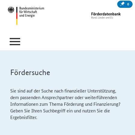
0
Fördersuche
Sie sind auf der Suche nach finanzieller Unterstützung,
dem passenden Ansprechpartner oder weiterführenden
Informationen zum Thema Förderung und Finanzierung?
Geben Sie Ihren Suchbegriff ein und nutzen Sie die
Ergebnisfilter.