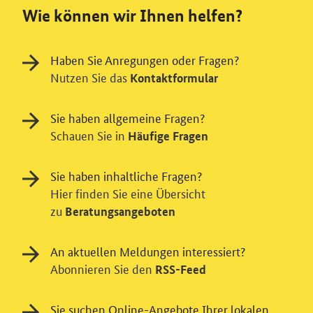
Wie können wir Ihnen helfen?
Haben Sie Anregungen oder Fragen?
Nutzen Sie das
Kontaktformular
Sie haben allgemeine Fragen?
Schauen Sie in
Häufige Fragen
Sie haben inhaltliche Fragen?
Hier finden Sie eine Übersicht
zu
Beratungsangeboten
An aktuellen Meldungen interessiert?
Abonnieren Sie den
RSS-Feed
Einwilligung in Tracking und / oder
Videodienst
Sie suchen Online-Angebote Ihrer lokalen