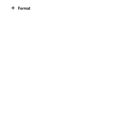
Format