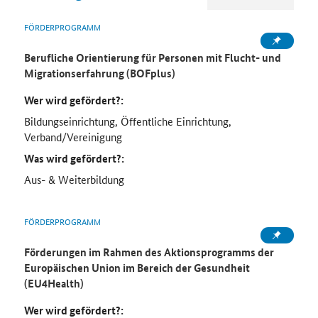
FÖRDERPROGRAMM
Berufliche Orientierung für Personen mit Flucht- und
Migrationserfahrung (BOFplus)
Wer wird gefördert?:
Bildungseinrichtung, Öffentliche Einrichtung,
Verband/Vereinigung
Was wird gefördert?:
Aus- & Weiterbildung
FÖRDERPROGRAMM
Förderungen im Rahmen des Aktionsprogramms der
Europäischen Union im Bereich der Gesundheit
(EU4Health)
Wer wird gefördert?: