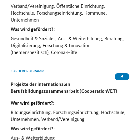
Verband/Vereinigung, Öffentliche Einrichtung,
Hochschule, Forschungseinrichtung, Kommune,
Unternehmen
Was wird gefördert?:
Gesundheit & Soziales, Aus- & Weiterbildung, Beratung,
Digitalisierung, Forschung & Innovation
(themenspezifisch), Corona-Hilfe
FÖRDERPROGRAMM
Projekte der internationalen
Berufsbildungszusammenarbeit (CooperationVET)
Wer wird gefördert?:
Bildungseinrichtung, Forschungseinrichtung, Hochschule,
Unternehmen, Verband/Vereinigung
Was wird gefördert?:
Aus- & Weiterbildung