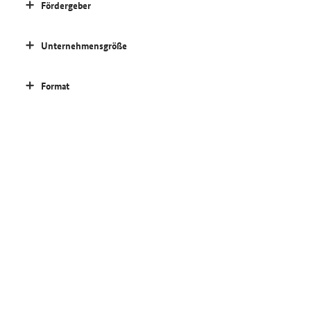
Fördergeber
Unternehmensgröße
Format