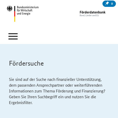
0
Fördersuche
Sie sind auf der Suche nach finanzieller Unterstützung,
dem passenden Ansprechpartner oder weiterführenden
Informationen zum Thema Förderung und Finanzierung?
Geben Sie Ihren Suchbegriff ein und nutzen Sie die
Ergebnisfilter.