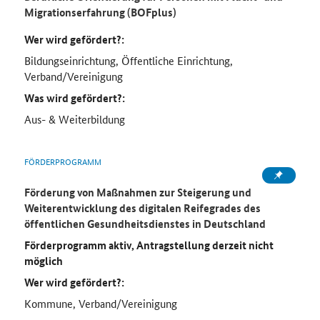
Migrationserfahrung (BOFplus)
Wer wird gefördert?:
Bildungseinrichtung, Öffentliche Einrichtung,
Verband/Vereinigung
Was wird gefördert?:
Aus- & Weiterbildung
FÖRDERPROGRAMM
Förderung von Maßnahmen zur Steigerung und
Weiterentwicklung des digitalen Reifegrades des
öffentlichen Gesundheitsdienstes in Deutschland
Förderprogramm aktiv, Antragstellung derzeit nicht
möglich
Wer wird gefördert?:
Kommune, Verband/Vereinigung