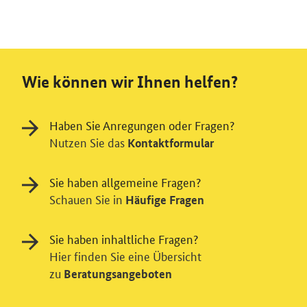
Wie können wir Ihnen helfen?
Haben Sie Anregungen oder Fragen?
Nutzen Sie das
Kontaktformular
Sie haben allgemeine Fragen?
Schauen Sie in
Häufige Fragen
Sie haben inhaltliche Fragen?
Hier finden Sie eine Übersicht
zu
Beratungsangeboten