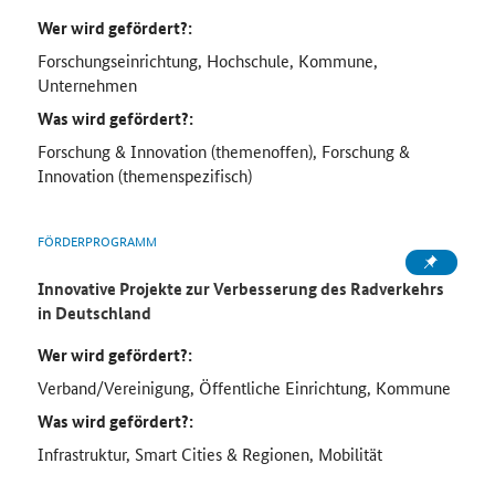
Wer wird gefördert?:
Forschungseinrichtung, Hochschule, Kommune,
Unternehmen
Was wird gefördert?:
Forschung & Innovation (themenoffen), Forschung &
Innovation (themenspezifisch)
FÖRDERPROGRAMM
Innovative Projekte zur Verbesserung des Radverkehrs
in Deutschland
Wer wird gefördert?:
Verband/Vereinigung, Öffentliche Einrichtung, Kommune
Was wird gefördert?:
Infrastruktur, Smart Cities & Regionen, Mobilität