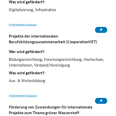
Was wird gefördert?:
Digitalisierung, Infrastruktur
FÖRDERPROGRAMM
Projekte der internationalen
Berufsbildungszusammenarbeit (CooperationVET)
Wer wird gefördert?:
Bildungseinrichtung, Forschungseinrichtung, Hochschule,
Unternehmen, Verband/Vereinigung
Was wird gefördert?:
Aus- & Weiterbildung
FÖRDERPROGRAMM
Förderung von Zuwendungen für internationale
Projekte zum Thema grüner Wasserstoff