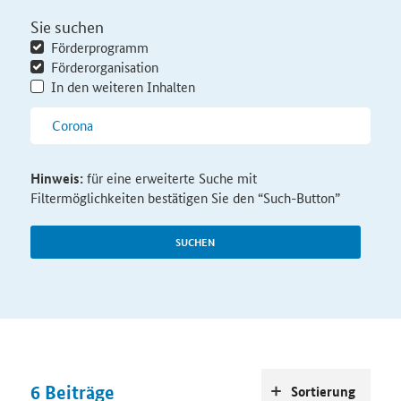
Sie suchen
Förderprogramm
Förderorganisation
In den weiteren Inhalten
Hinweis:
für eine erweiterte Suche mit
Filtermöglichkeiten bestätigen Sie den “Such-Button”
SUCHEN
6
Beiträge
Sortierung