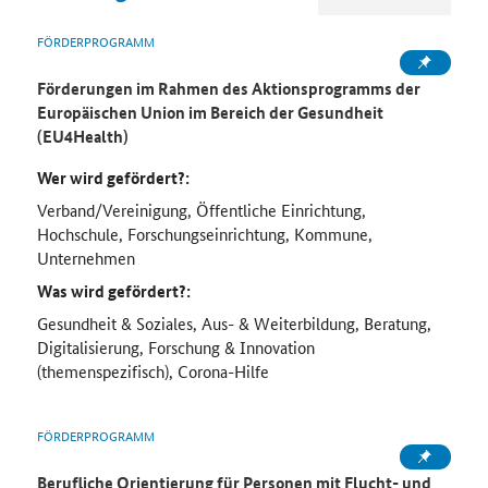
FÖRDERPROGRAMM
Förderungen im Rahmen des Aktionsprogramms der
Europäischen Union im Bereich der Gesundheit
(EU4Health)
Wer wird gefördert?:
Verband/Vereinigung, Öffentliche Einrichtung,
Hochschule, Forschungseinrichtung, Kommune,
Unternehmen
Was wird gefördert?:
Gesundheit & Soziales, Aus- & Weiterbildung, Beratung,
Digitalisierung, Forschung & Innovation
(themenspezifisch), Corona-Hilfe
FÖRDERPROGRAMM
Berufliche Orientierung für Personen mit Flucht- und