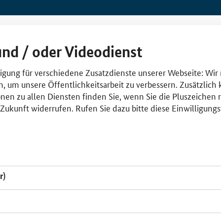
und / oder Videodienst
lligung für verschiedene Zusatzdienste unserer Webseite: Wir
n, um unsere Öffentlichkeitsarbeit zu verbessern. Zusätzlich
nen zu allen Diensten finden Sie, wenn Sie die Pluszeichen 
e Zukunft widerrufen. Rufen Sie dazu bitte diese Einwilligun
r)