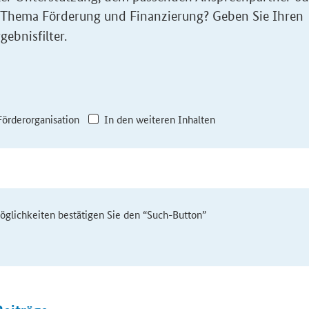
 Thema Förderung und Finanzierung? Geben Sie Ihren
gebnisfilter.
Förderorganisation
In den weiteren Inhalten
möglichkeiten bestätigen Sie den “Such-Button”