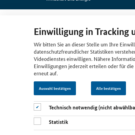
Einwilligung in Tracking 
Wir bitten Sie an dieser Stelle um Ihre Einwi
datenschutzfreundlicher Statistiken verstehe
Videodienstes einwilligen. Nähere Informatio
Einwilligungen jederzeit erteilen oder für di
erneut auf.
Auswahl bestätigen
Alle bestätigen
Technisch notwendig (nicht abwählba
Statistik