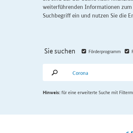
weiterführenden Informationen zum
Suchbegriff ein und nutzen Sie die Er
Sie suchen
Förderprogramm
Hinweis:
für eine erweiterte Suche mit Filter