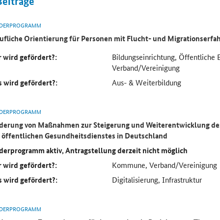
Beiträge
DERPROGRAMM
ufliche Orientierung für Personen mit Flucht- und Migrationserf
 wird gefördert?:
Bildungseinrichtung, Öffentliche 
Verband/Vereinigung
 wird gefördert?:
Aus- & Weiterbildung
DERPROGRAMM
derung von Maßnahmen zur Steigerung und Weiterentwicklung des
 öffentlichen Gesundheitsdienstes in Deutschland
derprogramm aktiv, Antragstellung derzeit nicht möglich
 wird gefördert?:
Kommune, Verband/Vereinigung
 wird gefördert?:
Digitalisierung, Infrastruktur
DERPROGRAMM