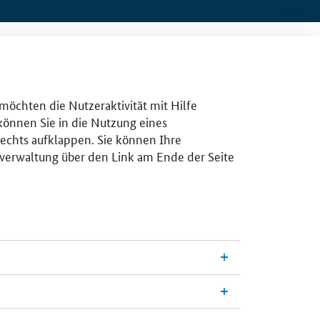
 möchten die Nutzeraktivität mit Hilfe
 können Sie in die Nutzung eines
rechts aufklappen. Sie können Ihre
gsverwaltung über den Link am Ende der Seite