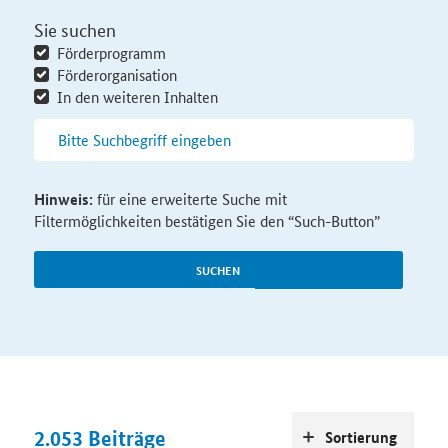
Sie suchen
Förderprogramm
Förderorganisation
In den weiteren Inhalten
Hinweis:
für eine erweiterte Suche mit
Filtermöglichkeiten bestätigen Sie den “Such-Button”
SUCHEN
2.053
Beiträge
Sortierung