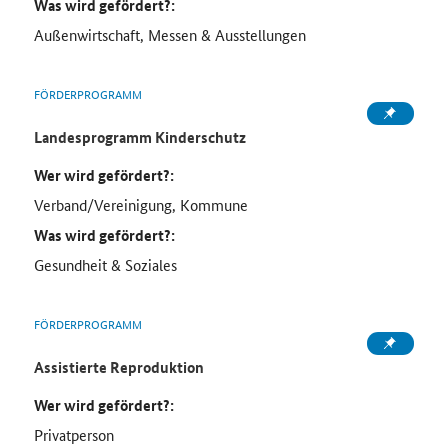
Was wird gefördert?:
Außenwirtschaft, Messen & Ausstellungen
FÖRDERPROGRAMM
Landesprogramm Kinderschutz
Wer wird gefördert?:
Verband/Vereinigung, Kommune
Was wird gefördert?:
Gesundheit & Soziales
FÖRDERPROGRAMM
Assistierte Reproduktion
Wer wird gefördert?:
Privatperson