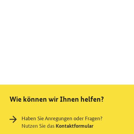
Wie können wir Ihnen helfen?
Haben Sie Anregungen oder Fragen?
Nutzen Sie das
Kontaktformular