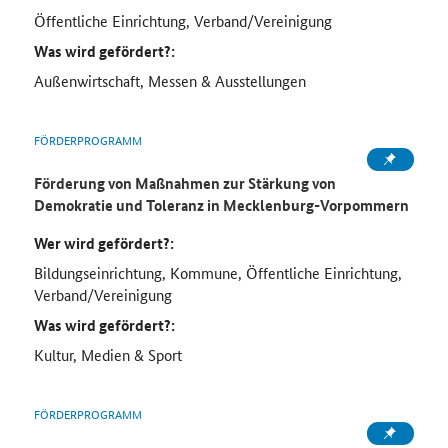
Öffentliche Einrichtung, Verband/Vereinigung
Was wird gefördert?:
Außenwirtschaft, Messen & Ausstellungen
FÖRDERPROGRAMM
Förderung von Maßnahmen zur Stärkung von
Demokratie und Toleranz in Mecklenburg-Vorpommern
Wer wird gefördert?:
Bildungseinrichtung, Kommune, Öffentliche Einrichtung,
Verband/Vereinigung
Was wird gefördert?:
Kultur, Medien & Sport
FÖRDERPROGRAMM