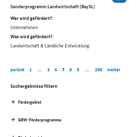
Sonderprogramm Landwirtschaft (BaySL)
Wer wird gefördert?:
Unternehmen
Was wird gefördert?:
Landwirtschaft & Ländliche Entwicklung
zurück
1
…
5
6
7
8
9
…
206
weiter
Suchergebnisse filtern
Fördergebiet
GRW-Förderprogramme