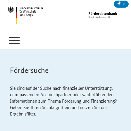
0
Fördersuche
Sie sind auf der Suche nach finanzieller Unterstützung,
dem passenden Ansprechpartner oder weiterführenden
Informationen zum Thema Förderung und Finanzierung?
Geben Sie Ihren Suchbegriff ein und nutzen Sie die
Ergebnisfilter.