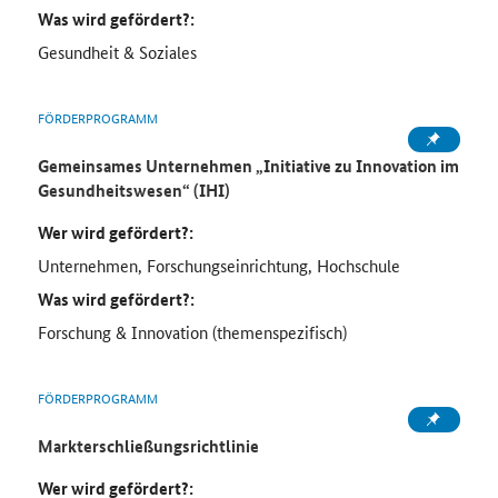
Was wird gefördert?:
Gesundheit & Soziales
FÖRDERPROGRAMM
Gemeinsames Unternehmen „Initiative zu Innovation im
Gesundheitswesen“ (IHI)
Wer wird gefördert?:
Unternehmen, Forschungseinrichtung, Hochschule
Was wird gefördert?:
Forschung & Innovation (themenspezifisch)
FÖRDERPROGRAMM
Markterschließungsrichtlinie
Wer wird gefördert?: