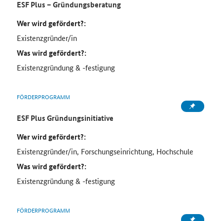
ESF Plus – Gründungsberatung
Wer wird gefördert?:
Existenzgründer/in
Was wird gefördert?:
Existenzgründung & -festigung
FÖRDERPROGRAMM
ESF Plus Gründungsinitiative
Wer wird gefördert?:
Existenzgründer/in, Forschungseinrichtung, Hochschule
Was wird gefördert?:
Existenzgründung & -festigung
FÖRDERPROGRAMM