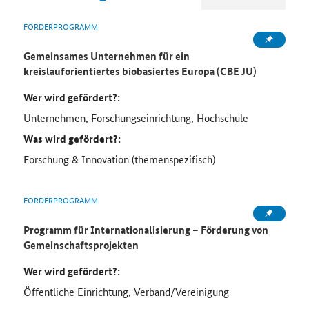
FÖRDERPROGRAMM
Gemeinsames Unternehmen für ein
kreislauforientiertes biobasiertes Europa (CBE JU)
Wer wird gefördert?:
Unternehmen, Forschungseinrichtung, Hochschule
Was wird gefördert?:
Forschung & Innovation (themenspezifisch)
FÖRDERPROGRAMM
Programm für Internationalisierung – Förderung von
Gemeinschaftsprojekten
Wer wird gefördert?:
Öffentliche Einrichtung, Verband/Vereinigung