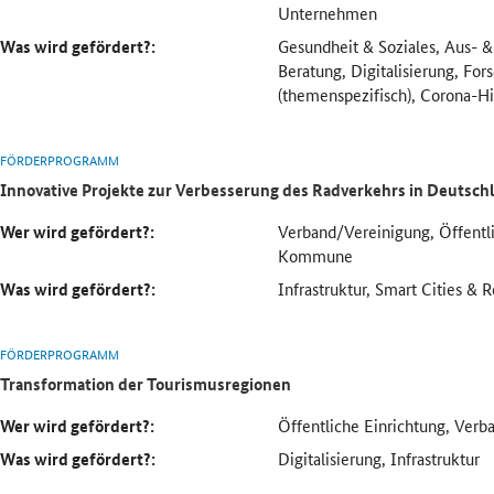
Unternehmen
Was wird gefördert?:
Gesundheit & Soziales, Aus- &
Beratung, Digitalisierung, Fo
(themenspezifisch), Corona-Hi
FÖRDERPROGRAMM
Innovative Projekte zur Verbesserung des Radverkehrs in Deutsch
Wer wird gefördert?:
Verband/Vereinigung, Öffentli
Kommune
Was wird gefördert?:
Infrastruktur, Smart Cities & 
FÖRDERPROGRAMM
Transformation der Tourismusregionen
Wer wird gefördert?:
Öffentliche Einrichtung, Ver
Was wird gefördert?:
Digitalisierung, Infrastruktur