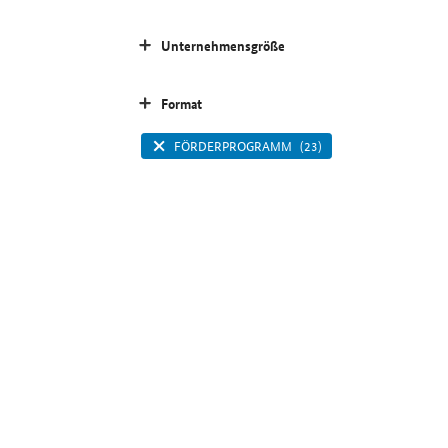
Unternehmensgröße
Format
FÖRDERPROGRAMM
(23)