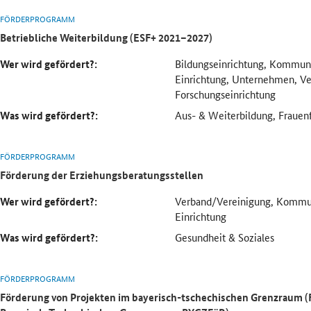
FÖRDERPROGRAMM
Betriebliche Weiterbildung (ESF+ 2021–2027)
Wer wird gefördert?:
Bildungseinrichtung, Kommune
Einrichtung, Unternehmen, V
Forschungseinrichtung
Was wird gefördert?:
Aus- & Weiterbildung, Frauen
FÖRDERPROGRAMM
Förderung der Erziehungsberatungsstellen
Wer wird gefördert?:
Verband/Vereinigung, Kommun
Einrichtung
Was wird gefördert?:
Gesundheit & Soziales
FÖRDERPROGRAMM
Förderung von Projekten im bayerisch-tschechischen Grenzraum (F