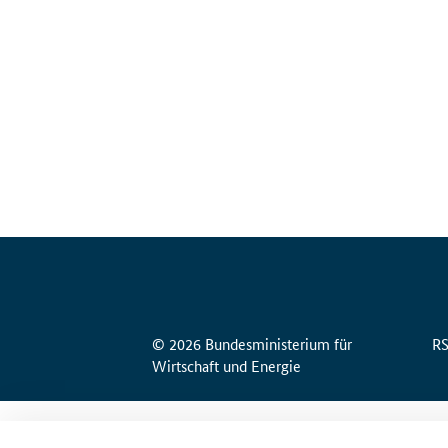
© 2026 Bundesministerium für
R
Wirtschaft und Energie