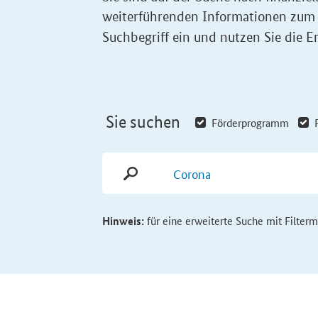
weiterführenden Informationen zum
Suchbegriff ein und nutzen Sie die Er
Sie suchen
Förderprogramm
Hinweis:
für eine erweiterte Suche mit Filter