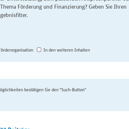
 Thema Förderung und Finanzierung? Geben Sie Ihren
gebnisfilter.
Förderorganisation
In den weiteren Inhalten
möglichkeiten bestätigen Sie den “Such-Button”