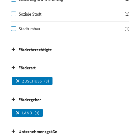
Soziale Stadt
(1)
Stadtumbau
(1)
Förderberechtigte
Förderart
ZUSCHUSS
(3)
Fördergeber
LAND
(3)
Unternehmensgröße