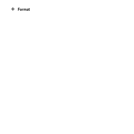
Format