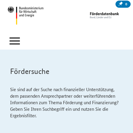
0
Fördersuche
Sie sind auf der Suche nach finanzieller Unterstützung,
dem passenden Ansprechpartner oder weiterführenden
Informationen zum Thema Förderung und Finanzierung?
Geben Sie Ihren Suchbegriff ein und nutzen Sie die
Ergebnisfilter.