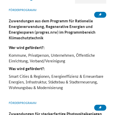
FÖRDERPROGRAMM
Zuwendungen aus dem Programm für Rationelle
Energieverwendung, Regenerative Energien und
Energiesparen (progres.nrw) im Programmbereich
Klimaschutztechnik
Wer wird gefördert?:
Kommune, Privatperson, Unternehmen, Öffentliche
Einrichtung, Verband/Vereinigung
Was wird gefördert?:
Smart Cities & Regionen, Energieeffizienz & Erneuerbare
Energien, Infrastruktur, Städtebau & Stadterneuerung,
Wohnungsbau & Modernisierung
FÖRDERPROGRAMM
Zuwendungen für steckerfertige Photovoltaikanlagen