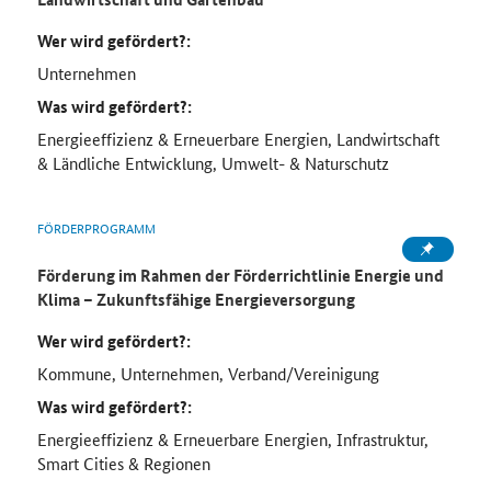
Wer wird gefördert?:
Unternehmen
Was wird gefördert?:
Energieeffizienz & Erneuerbare Energien, Landwirtschaft
& Ländliche Entwicklung, Umwelt- & Naturschutz
FÖRDERPROGRAMM
Förderung im Rahmen der Förderrichtlinie Energie und
Klima – Zukunftsfähige Energieversorgung
Wer wird gefördert?:
Kommune, Unternehmen, Verband/Vereinigung
Was wird gefördert?:
Energieeffizienz & Erneuerbare Energien, Infrastruktur,
Smart Cities & Regionen