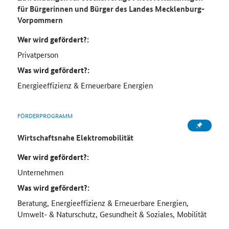
für Bürgerinnen und Bürger des Landes Mecklenburg-
Vorpommern
Wer wird gefördert?:
Privatperson
Was wird gefördert?:
Energieeffizienz & Erneuerbare Energien
FÖRDERPROGRAMM
Wirtschaftsnahe Elektromobilität
Wer wird gefördert?:
Unternehmen
Was wird gefördert?:
Beratung, Energieeffizienz & Erneuerbare Energien,
Umwelt- & Naturschutz, Gesundheit & Soziales, Mobilität