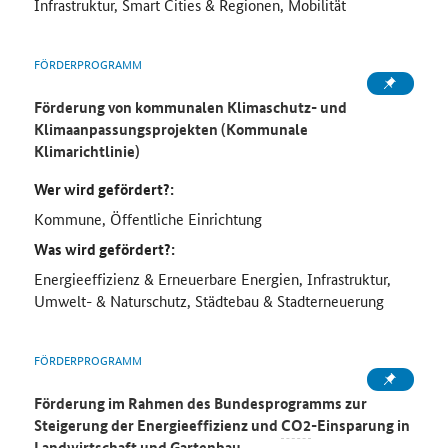
Infrastruktur, Smart Cities & Regionen, Mobilität
FÖRDERPROGRAMM
Förderung von kommunalen Klimaschutz- und
Klimaanpassungsprojekten (Kommunale
Klimarichtlinie)
Wer wird gefördert?:
Kommune, Öffentliche Einrichtung
Was wird gefördert?:
Energieeffizienz & Erneuerbare Energien, Infrastruktur,
Umwelt- & Naturschutz, Städtebau & Stadterneuerung
FÖRDERPROGRAMM
Förderung im Rahmen des Bundesprogramms zur
Steigerung der Energieeffizienz und
CO2
-Einsparung in
Landwirtschaft und Gartenbau