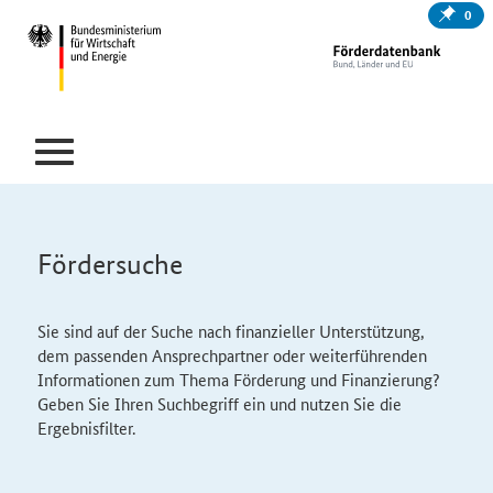
0
Fördersuche
Sie sind auf der Suche nach finanzieller Unterstützung,
dem passenden Ansprechpartner oder weiterführenden
Informationen zum Thema Förderung und Finanzierung?
Geben Sie Ihren Suchbegriff ein und nutzen Sie die
Ergebnisfilter.