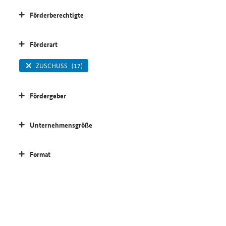
Förderberechtigte
Förderart
ZUSCHUSS
(17)
Fördergeber
Unternehmensgröße
Format