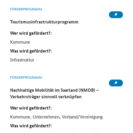
FÖRDERPROGRAMM
Tourismusinfrastrukturprogramm
Wer wird gefördert?:
Kommune
Was wird gefördert?:
Infrastruktur
FÖRDERPROGRAMM
Nachhaltige Mobilität im Saarland (NMOB) –
Verkehrsträger sinnvoll verknüpfen
Wer wird gefördert?:
Kommune, Unternehmen, Verband/Vereinigung
Was wird gefördert?: