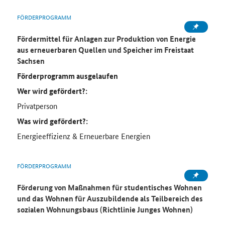
FÖRDERPROGRAMM
Fördermittel für Anlagen zur Produktion von Energie
aus erneuerbaren Quellen und Speicher im Freistaat
Sachsen
Förderprogramm ausgelaufen
Wer wird gefördert?:
Privatperson
Was wird gefördert?:
Energieeffizienz & Erneuerbare Energien
FÖRDERPROGRAMM
Förderung von Maßnahmen für studentisches Wohnen
und das Wohnen für Auszubildende als Teilbereich des
sozialen Wohnungsbaus (Richtlinie Junges Wohnen)