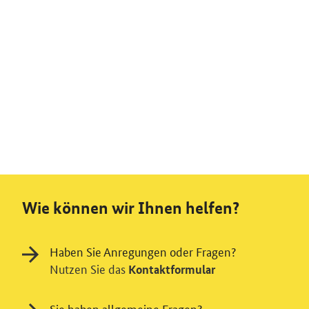
Wie können wir Ihnen helfen?
Haben Sie Anregungen oder Fragen?
Nutzen Sie das
Kontaktformular
Sie haben allgemeine Fragen?