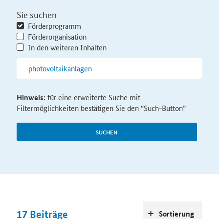
Sie suchen
Förderprogramm
Förderorganisation
In den weiteren Inhalten
Hinweis:
für eine erweiterte Suche mit
Filtermöglichkeiten bestätigen Sie den “Such-Button”
SUCHEN
17
Beiträge
Sortierung