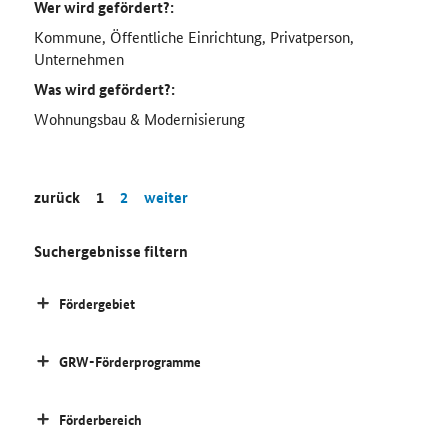
Wer wird gefördert?:
Kommune, Öffentliche Einrichtung, Privatperson,
Unternehmen
Was wird gefördert?:
Wohnungsbau & Modernisierung
zurück
1
2
weiter
Suchergebnisse filtern
Fördergebiet
GRW-Förderprogramme
Förderbereich