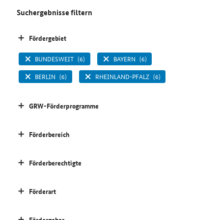
Suchergebnisse filtern
Fördergebiet
BUNDESWEIT
(6)
BAYERN
(6)
BERLIN
(6)
RHEINLAND-PFALZ
(6)
GRW-Förderprogramme
Förderbereich
Förderberechtigte
Förderart
Fördergeber