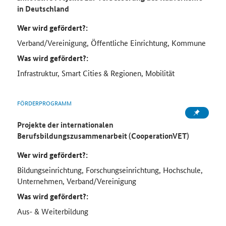
in Deutschland
Wer wird gefördert?:
Verband/Vereinigung, Öffentliche Einrichtung, Kommune
Was wird gefördert?:
Infrastruktur, Smart Cities & Regionen, Mobilität
FÖRDERPROGRAMM
Projekte der internationalen
Berufsbildungszusammenarbeit (CooperationVET)
Wer wird gefördert?:
Bildungseinrichtung, Forschungseinrichtung, Hochschule,
Unternehmen, Verband/Vereinigung
Was wird gefördert?:
Aus- & Weiterbildung