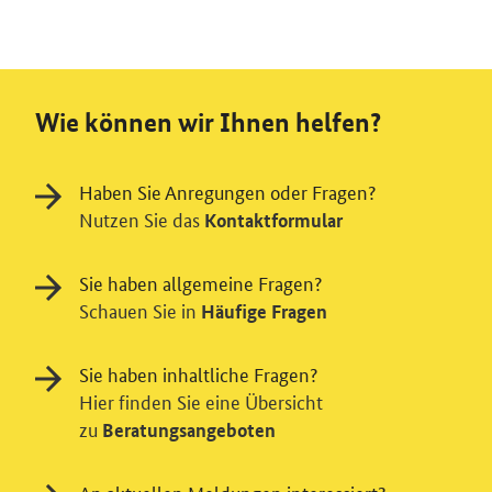
Wie können wir Ihnen helfen?
Haben Sie Anregungen oder Fragen?
Nutzen Sie das
Kontaktformular
Sie haben allgemeine Fragen?
Schauen Sie in
Häufige Fragen
Sie haben inhaltliche Fragen?
Hier finden Sie eine Übersicht
zu
Beratungsangeboten