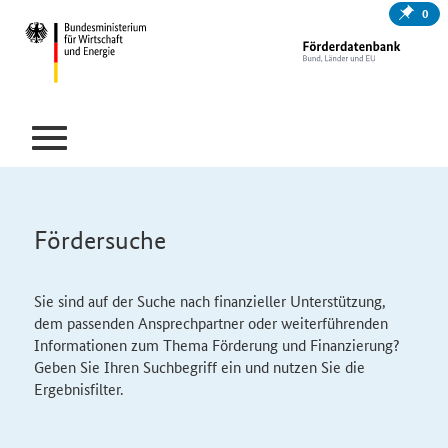
0
Fördersuche
Sie sind auf der Suche nach finanzieller Unterstützung,
dem passenden Ansprechpartner oder weiterführenden
Informationen zum Thema Förderung und Finanzierung?
Geben Sie Ihren Suchbegriff ein und nutzen Sie die
Ergebnisfilter.