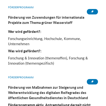
FÖRDERPROGRAMM
Förderung von Zuwendungen für internationale
Projekte zum Thema grüner Wasserstoff
Wer wird gefördert?:
Forschungseinrichtung, Hochschule, Kommune,
Unternehmen
Was wird gefördert?:
Forschung & Innovation (themenoffen), Forschung &
Innovation (themenspezifisch)
FÖRDERPROGRAMM
Förderung von Maßnahmen zur Steigerung und
Weiterentwicklung des digitalen Reifegrades des
öffentlichen Gesundheitsdienstes in Deutschland
Förderprogramm aktiv, Antragstellung derzeit nicht