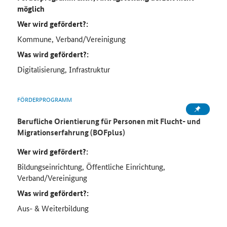
möglich
Wer wird gefördert?:
Kommune, Verband/Vereinigung
Was wird gefördert?:
Digitalisierung, Infrastruktur
FÖRDERPROGRAMM
Berufliche Orientierung für Personen mit Flucht- und
Migrationserfahrung (BOFplus)
Wer wird gefördert?:
Bildungseinrichtung, Öffentliche Einrichtung,
Verband/Vereinigung
Was wird gefördert?:
Aus- & Weiterbildung