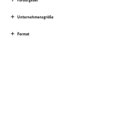
Unternehmensgröße
Format