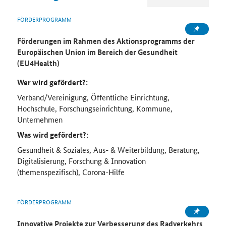
FÖRDERPROGRAMM
Förderungen im Rahmen des Aktionsprogramms der
Europäischen Union im Bereich der Gesundheit
(EU4Health)
Wer wird gefördert?:
Verband/Vereinigung, Öffentliche Einrichtung,
Hochschule, Forschungseinrichtung, Kommune,
Unternehmen
Was wird gefördert?:
Gesundheit & Soziales, Aus- & Weiterbildung, Beratung,
Digitalisierung, Forschung & Innovation
(themenspezifisch), Corona-Hilfe
FÖRDERPROGRAMM
Innovative Projekte zur Verbesserung des Radverkehrs