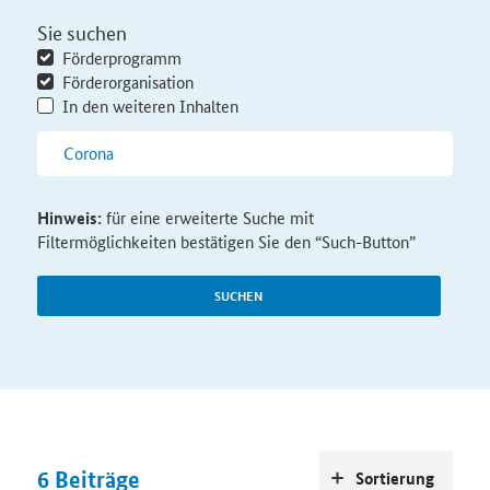
Sie suchen
Förderprogramm
Förderorganisation
In den weiteren Inhalten
Hinweis:
für eine erweiterte Suche mit
Filtermöglichkeiten bestätigen Sie den “Such-Button”
SUCHEN
6
Beiträge
Sortierung