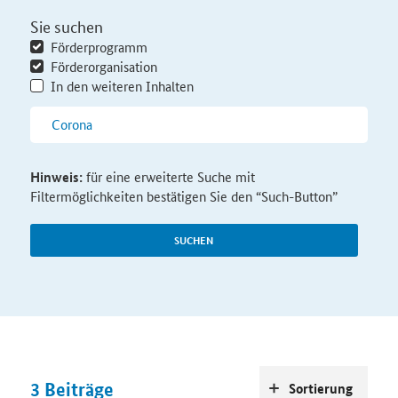
Sie suchen
Förderprogramm
Förderorganisation
In den weiteren Inhalten
Hinweis:
für eine erweiterte Suche mit
Filtermöglichkeiten bestätigen Sie den “Such-Button”
SUCHEN
3
Beiträge
Sortierung