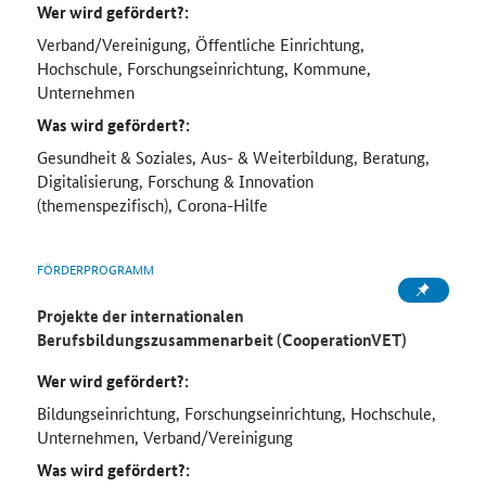
Wer wird gefördert?:
Verband/Vereinigung, Öffentliche Einrichtung,
Hochschule, Forschungseinrichtung, Kommune,
Unternehmen
Was wird gefördert?:
Gesundheit & Soziales, Aus- & Weiterbildung, Beratung,
Digitalisierung, Forschung & Innovation
(themenspezifisch), Corona-Hilfe
FÖRDERPROGRAMM
Projekte der internationalen
Berufsbildungszusammenarbeit (CooperationVET)
Wer wird gefördert?:
Bildungseinrichtung, Forschungseinrichtung, Hochschule,
Unternehmen, Verband/Vereinigung
Was wird gefördert?: