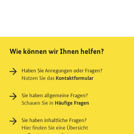
Wie können wir Ihnen helfen?
Haben Sie Anregungen oder Fragen?
Nutzen Sie das
Kontaktformular
Sie haben allgemeine Fragen?
Schauen Sie in
Häufige Fragen
Sie haben inhaltliche Fragen?
Hier finden Sie eine Übersicht