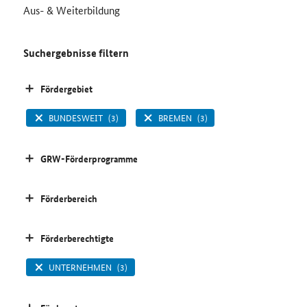
Aus- & Weiterbildung
Suchergebnisse filtern
Fördergebiet
BUNDESWEIT
(3)
BREMEN
(3)
GRW-Förderprogramme
Förderbereich
Förderberechtigte
UNTERNEHMEN
(3)