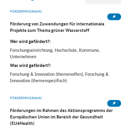
FÖRDERPROGRAMM
Förderung von Zuwendungen für internationale
Projekte zum Thema grüner Wasserstoff
Wer wird gefördert?:
Forschungseinrichtung, Hochschule, Kommune,
Unternehmen
Was wird gefördert?:
Forschung & Innovation (themenoffen), Forschung &
Innovation (themenspezifisch)
FÖRDERPROGRAMM
Förderungen im Rahmen des Aktionsprogramms der
Europäischen Union im Bereich der Gesundheit
(EU4Health)