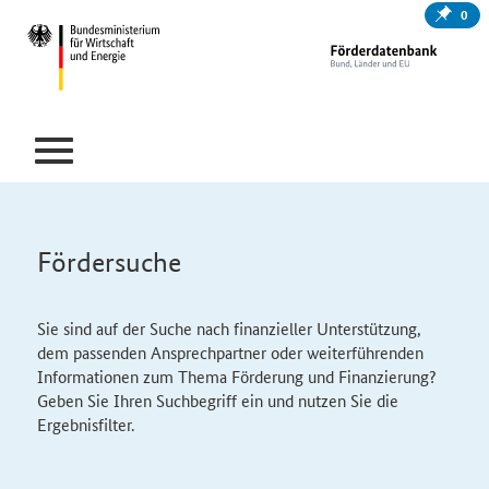
0
Fördersuche
Sie sind auf der Suche nach finanzieller Unterstützung,
dem passenden Ansprechpartner oder weiterführenden
Informationen zum Thema Förderung und Finanzierung?
Geben Sie Ihren Suchbegriff ein und nutzen Sie die
Ergebnisfilter.