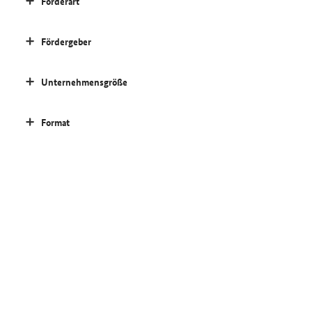
Förderart
Fördergeber
Unternehmensgröße
Format