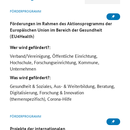
FÖRDERPROGRAMM
Förderungen im Rahmen des Aktionsprogramms der
Europäischen Union im Bereich der Gesundheit
(EU4Health)
Wer wird gefördert?:
Verband/Vereinigung, Öffentliche Einrichtung,
Hochschule, Forschungseinrichtung, Kommune,
Unternehmen
Was wird gefördert?:
Gesundheit & Soziales, Aus- & Weiterbildung, Beratung,
Digitalisierung, Forschung & Innovation
(themenspezifisch), Corona-Hilfe
FÖRDERPROGRAMM
Projekte der internationalen