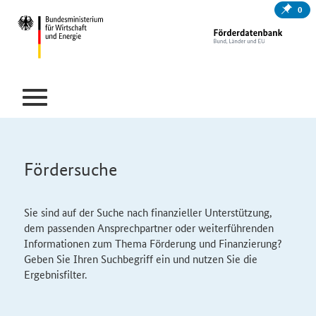
0
Fördersuche
Sie sind auf der Suche nach finanzieller Unterstützung,
dem passenden Ansprechpartner oder weiterführenden
Informationen zum Thema Förderung und Finanzierung?
Geben Sie Ihren Suchbegriff ein und nutzen Sie die
Ergebnisfilter.