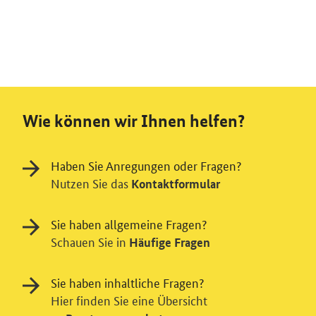
Wie können wir Ihnen helfen?
Haben Sie Anregungen oder Fragen?
Nutzen Sie das
Kontaktformular
Sie haben allgemeine Fragen?
Schauen Sie in
Häufige Fragen
Sie haben inhaltliche Fragen?
Hier finden Sie eine Übersicht