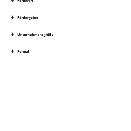
Förderart
Fördergeber
Unternehmensgröße
Format