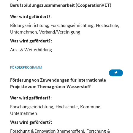
Berufsbildungszusammenarbeit (CooperationVET)
Wer wird gefördert?:
Bildungseinrichtung, Forschungseinrichtung, Hochschule,
Unternehmen, Verband/Vereinigung
Was wird gefördert?:
Aus- & Weiterbildung
FÖRDERPROGRAMM
Förderung von Zuwendungen für internationale
Projekte zum Thema grüner Wasserstoff
Wer wird gefördert?:
Forschungseinrichtung, Hochschule, Kommune,
Unternehmen
Was wird gefördert?:
Forschung & Innovation (themenoffen), Forschung &