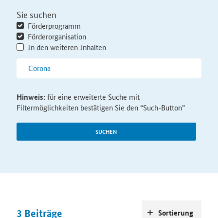
Sie suchen
Förderprogramm
Förderorganisation
In den weiteren Inhalten
Hinweis:
für eine erweiterte Suche mit
Filtermöglichkeiten bestätigen Sie den “Such-Button”
SUCHEN
3
Beiträge
Sortierung