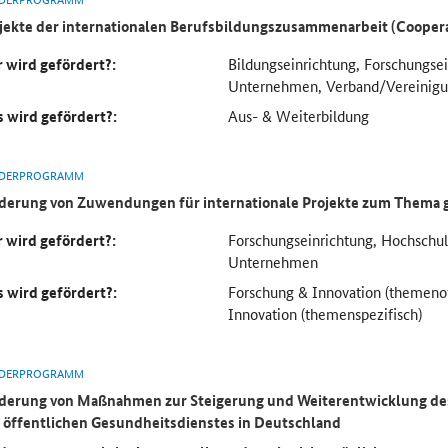
jekte der internationalen Berufsbildungszusammenarbeit (Cooper
 wird gefördert?:
Bildungseinrichtung, Forschungse
Unternehmen, Verband/Vereinig
 wird gefördert?:
Aus- & Weiterbildung
DERPROGRAMM
derung von Zuwendungen für internationale Projekte zum Thema 
 wird gefördert?:
Forschungseinrichtung, Hochsch
Unternehmen
 wird gefördert?:
Forschung & Innovation (themeno
Innovation (themenspezifisch)
DERPROGRAMM
derung von Maßnahmen zur Steigerung und Weiterentwicklung des
 öffentlichen Gesundheitsdienstes in Deutschland