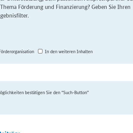
 Thema Förderung und Finanzierung? Geben Sie Ihren
gebnisfilter.
Förderorganisation
In den weiteren Inhalten
möglichkeiten bestätigen Sie den “Such-Button”