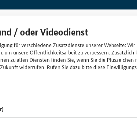
und / oder Videodienst
lligung für verschiedene Zusatzdienste unserer Webseite: Wir
n, um unsere Öffentlichkeitsarbeit zu verbessern. Zusätzlich
nen zu allen Diensten finden Sie, wenn Sie die Pluszeichen 
e Zukunft widerrufen. Rufen Sie dazu bitte diese Einwilligun
r)