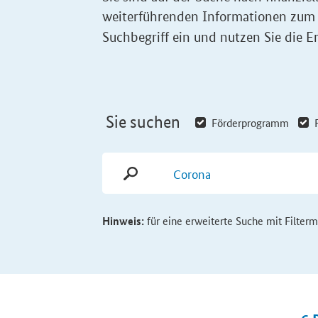
weiterführenden Informationen zum
Suchbegriff ein und nutzen Sie die Er
Sie suchen
Förderprogramm
Hinweis:
für eine erweiterte Suche mit Filter