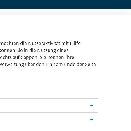
 möchten die Nutzeraktivität mit Hilfe
 können Sie in die Nutzung eines
rechts aufklappen. Sie können Ihre
gsverwaltung über den Link am Ende der Seite