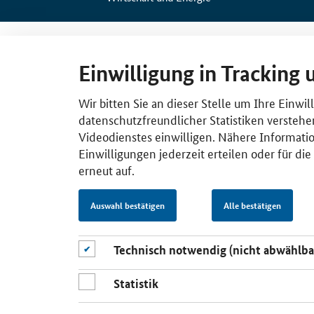
Einwilligung in Tracking 
Wir bitten Sie an dieser Stelle um Ihre Einwi
datenschutzfreundlicher Statistiken verstehe
Videodienstes einwilligen. Nähere Informatio
Einwilligungen jederzeit erteilen oder für di
erneut auf.
Auswahl bestätigen
Alle bestätigen
Technisch notwendig (nicht abwählba
Statistik