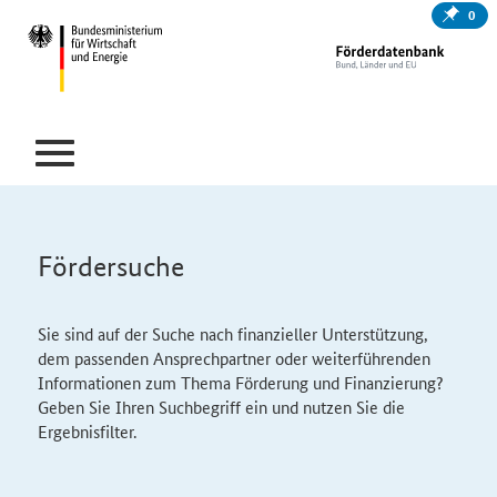
0
Fördersuche
Sie sind auf der Suche nach finanzieller Unterstützung,
dem passenden Ansprechpartner oder weiterführenden
Informationen zum Thema Förderung und Finanzierung?
Geben Sie Ihren Suchbegriff ein und nutzen Sie die
Ergebnisfilter.