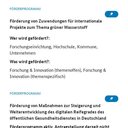
FÖRDERPROGRAMM
Förderung von Zuwendungen für internationale
Projekte zum Thema grüner Wasserstoff
Wer wird gefördert?:
Forschungseinrichtung, Hochschule, Kommune,
Unternehmen
Was wird gefördert?:
Forschung & Innovation (themenoffen), Forschung &
Innovation (themenspezifisch)
FÖRDERPROGRAMM
Förderung von Maßnahmen zur Steigerung und
Weiterentwicklung des digitalen Reifegrades des
öffentlichen Gesundheitsdienstes in Deutschland
Förderprogramm aktiv, Antragstellung derzeit nicht