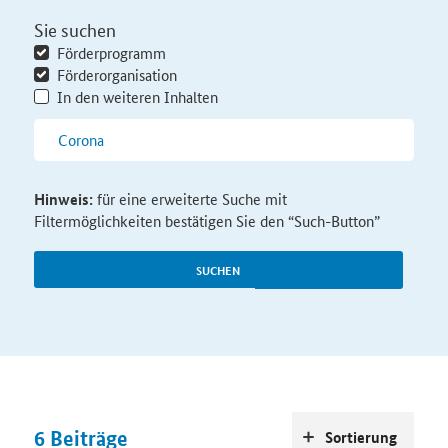
Sie suchen
Förderprogramm
Förderorganisation
In den weiteren Inhalten
Hinweis:
für eine erweiterte Suche mit
Filtermöglichkeiten bestätigen Sie den “Such-Button”
SUCHEN
6
Beiträge
Sortierung