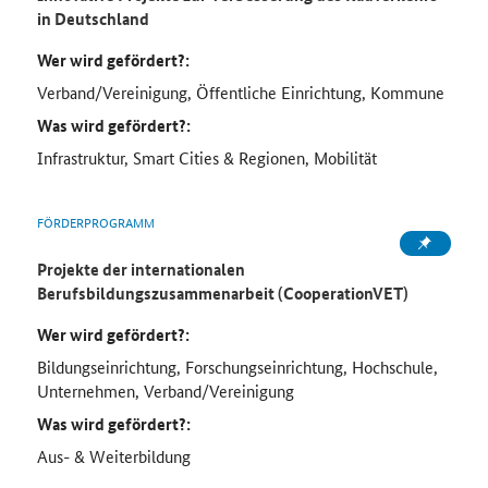
in Deutschland
Wer wird gefördert?:
Verband/Vereinigung, Öffentliche Einrichtung, Kommune
Was wird gefördert?:
Infrastruktur, Smart Cities & Regionen, Mobilität
FÖRDERPROGRAMM
Projekte der internationalen
Berufsbildungszusammenarbeit (CooperationVET)
Wer wird gefördert?:
Bildungseinrichtung, Forschungseinrichtung, Hochschule,
Unternehmen, Verband/Vereinigung
Was wird gefördert?:
Aus- & Weiterbildung