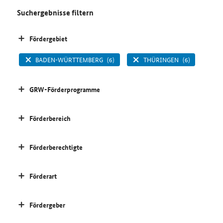
Suchergebnisse filtern
Fördergebiet
BADEN-WÜRTTEMBERG
(6)
THÜRINGEN
(6)
GRW-Förderprogramme
Förderbereich
Förderberechtigte
Förderart
Fördergeber