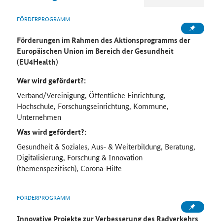
FÖRDERPROGRAMM
Förderungen im Rahmen des Aktionsprogramms der
Europäischen Union im Bereich der Gesundheit
(EU4Health)
Wer wird gefördert?:
Verband/Vereinigung, Öffentliche Einrichtung,
Hochschule, Forschungseinrichtung, Kommune,
Unternehmen
Was wird gefördert?:
Gesundheit & Soziales, Aus- & Weiterbildung, Beratung,
Digitalisierung, Forschung & Innovation
(themenspezifisch), Corona-Hilfe
FÖRDERPROGRAMM
Innovative Projekte zur Verbesserung des Radverkehrs