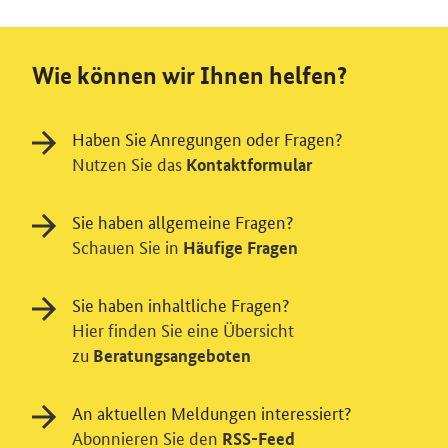
Wie können wir Ihnen helfen?
Haben Sie Anregungen oder Fragen?
Nutzen Sie das
Kontaktformular
Sie haben allgemeine Fragen?
Schauen Sie in
Häufige Fragen
Sie haben inhaltliche Fragen?
Hier finden Sie eine Übersicht
zu
Beratungsangeboten
An aktuellen Meldungen interessiert?
Abonnieren Sie den
RSS-Feed