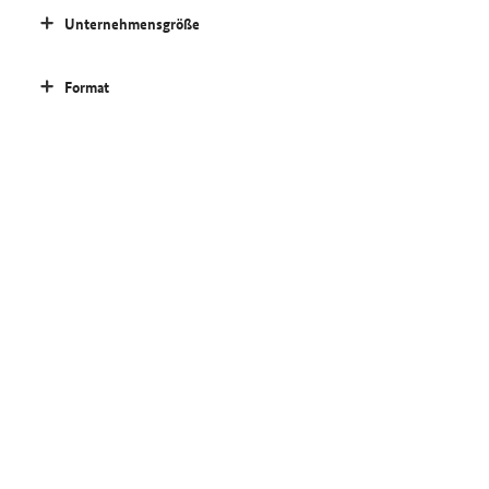
Unternehmensgröße
Format