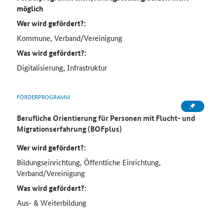
möglich
Wer wird gefördert?:
Kommune, Verband/Vereinigung
Was wird gefördert?:
Digitalisierung, Infrastruktur
FÖRDERPROGRAMM
Berufliche Orientierung für Personen mit Flucht- und
Migrationserfahrung (BOFplus)
Wer wird gefördert?:
Bildungseinrichtung, Öffentliche Einrichtung,
Verband/Vereinigung
Was wird gefördert?:
Aus- & Weiterbildung