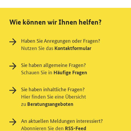
Wie können wir Ihnen helfen?
Haben Sie Anregungen oder Fragen?
Nutzen Sie das
Kontaktformular
Sie haben allgemeine Fragen?
Schauen Sie in
Häufige Fragen
Sie haben inhaltliche Fragen?
Hier finden Sie eine Übersicht
zu
Beratungsangeboten
An aktuellen Meldungen interessiert?
Abonnieren Sie den
RSS-Feed