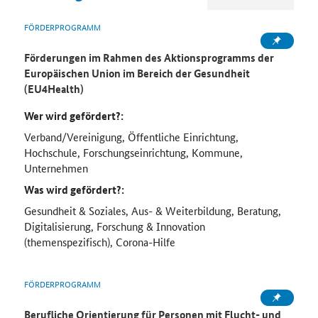
FÖRDERPROGRAMM
Förderungen im Rahmen des Aktionsprogramms der
Europäischen Union im Bereich der Gesundheit
(EU4Health)
Wer wird gefördert?:
Verband/Vereinigung, Öffentliche Einrichtung,
Hochschule, Forschungseinrichtung, Kommune,
Unternehmen
Was wird gefördert?:
Gesundheit & Soziales, Aus- & Weiterbildung, Beratung,
Digitalisierung, Forschung & Innovation
(themenspezifisch), Corona-Hilfe
FÖRDERPROGRAMM
Berufliche Orientierung für Personen mit Flucht- und