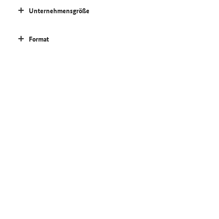
Unternehmensgröße
Format