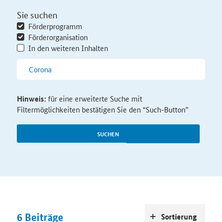
Sie suchen
Förderprogramm
Förderorganisation
In den weiteren Inhalten
Hinweis:
für eine erweiterte Suche mit
Filtermöglichkeiten bestätigen Sie den “Such-Button”
SUCHEN
6
Beiträge
Sortierung