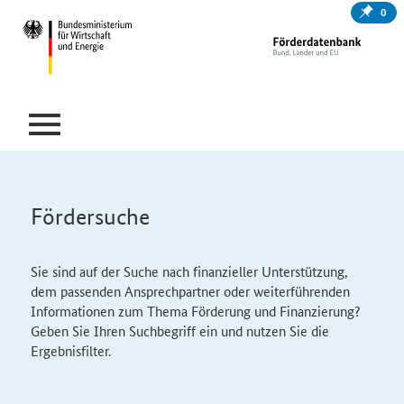
0
Fördersuche
Sie sind auf der Suche nach finanzieller Unterstützung,
dem passenden Ansprechpartner oder weiterführenden
Informationen zum Thema Förderung und Finanzierung?
Geben Sie Ihren Suchbegriff ein und nutzen Sie die
Ergebnisfilter.