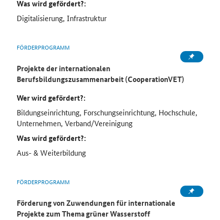
Was wird gefördert?:
Digitalisierung, Infrastruktur
FÖRDERPROGRAMM
Projekte der internationalen
Berufsbildungszusammenarbeit (CooperationVET)
Wer wird gefördert?:
Bildungseinrichtung, Forschungseinrichtung, Hochschule,
Unternehmen, Verband/Vereinigung
Was wird gefördert?:
Aus- & Weiterbildung
FÖRDERPROGRAMM
Förderung von Zuwendungen für internationale
Projekte zum Thema grüner Wasserstoff