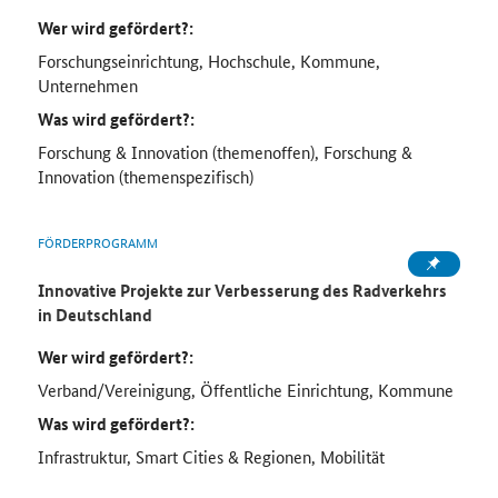
Wer wird gefördert?:
Forschungseinrichtung, Hochschule, Kommune,
Unternehmen
Was wird gefördert?:
Forschung & Innovation (themenoffen), Forschung &
Innovation (themenspezifisch)
FÖRDERPROGRAMM
Innovative Projekte zur Verbesserung des Radverkehrs
in Deutschland
Wer wird gefördert?:
Verband/Vereinigung, Öffentliche Einrichtung, Kommune
Was wird gefördert?:
Infrastruktur, Smart Cities & Regionen, Mobilität