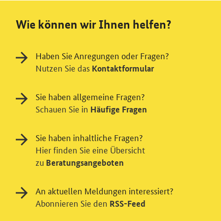
Wie können wir Ihnen helfen?
Haben Sie Anregungen oder Fragen?
Nutzen Sie das
Kontaktformular
Sie haben allgemeine Fragen?
Schauen Sie in
Häufige Fragen
Sie haben inhaltliche Fragen?
Hier finden Sie eine Übersicht
zu
Beratungsangeboten
Einwilligung in Tracking und / oder
An aktuellen Meldungen interessiert?
Abonnieren Sie den
RSS-Feed
Videodienst