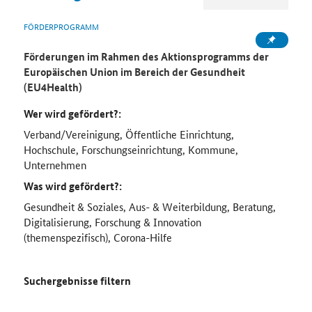
FÖRDERPROGRAMM
Förderungen im Rahmen des Aktionsprogramms der
Europäischen Union im Bereich der Gesundheit
(EU4Health)
Wer wird gefördert?:
Verband/Vereinigung, Öffentliche Einrichtung,
Hochschule, Forschungseinrichtung, Kommune,
Unternehmen
Was wird gefördert?:
Gesundheit & Soziales, Aus- & Weiterbildung, Beratung,
Digitalisierung, Forschung & Innovation
(themenspezifisch), Corona-Hilfe
Suchergebnisse filtern