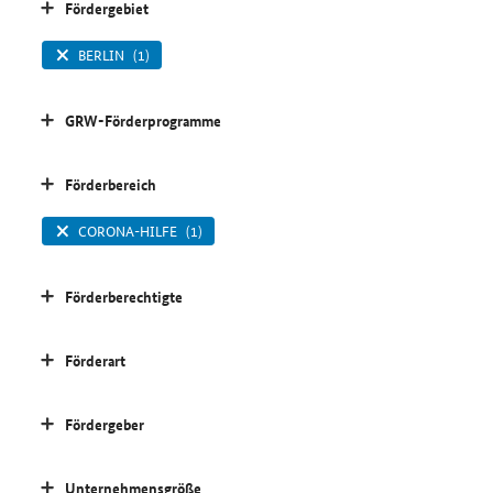
Fördergebiet
BERLIN
(1)
GRW-Förderprogramme
Förderbereich
CORONA-HILFE
(1)
Förderberechtigte
Förderart
Fördergeber
Unternehmensgröße