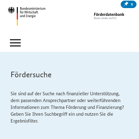
0
Fördersuche
Sie sind auf der Suche nach finanzieller Unterstützung,
dem passenden Ansprechpartner oder weiterführenden
Informationen zum Thema Förderung und Finanzierung?
Geben Sie Ihren Suchbegriff ein und nutzen Sie die
Ergebnisfilter.