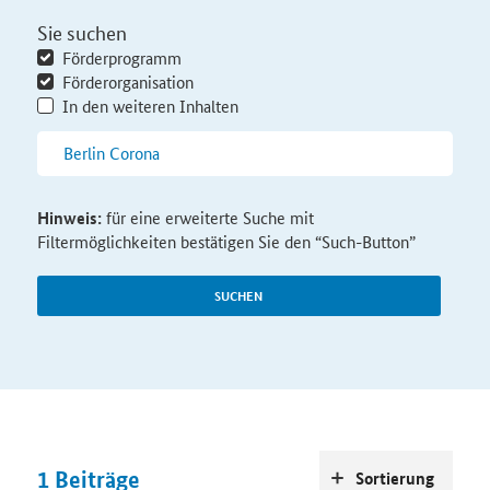
Sie suchen
Förderprogramm
Förderorganisation
In den weiteren Inhalten
Hinweis:
für eine erweiterte Suche mit
Filtermöglichkeiten bestätigen Sie den “Such-Button”
SUCHEN
1
Beiträge
Sortierung