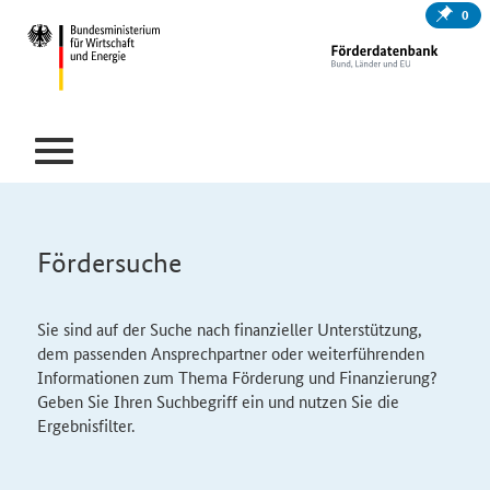
0
Fördersuche
Sie sind auf der Suche nach finanzieller Unterstützung,
dem passenden Ansprechpartner oder weiterführenden
Informationen zum Thema Förderung und Finanzierung?
Geben Sie Ihren Suchbegriff ein und nutzen Sie die
Ergebnisfilter.