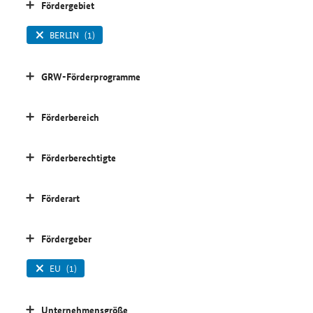
Fördergebiet
BERLIN
(1)
GRW-Förderprogramme
Förderbereich
Förderberechtigte
Förderart
Fördergeber
EU
(1)
Unternehmensgröße