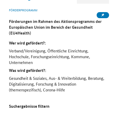
FÖRDERPROGRAMM
Förderungen im Rahmen des Aktionsprogramms der
Europäischen Union im Bereich der Gesundheit
(EU4Health)
Wer wird gefördert?:
Verband/Vereinigung, Öffentliche Einrichtung,
Hochschule, Forschungseinrichtung, Kommune,
Unternehmen
Was wird gefördert?:
Gesundheit & Soziales, Aus- & Weiterbildung, Beratung,
Digitalisierung, Forschung & Innovation
(themenspezifisch), Corona-Hilfe
Suchergebnisse filtern