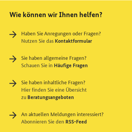
Wie können wir Ihnen helfen?
Haben Sie Anregungen oder Fragen?
Nutzen Sie das
Kontaktformular
Sie haben allgemeine Fragen?
Schauen Sie in
Häufige Fragen
Sie haben inhaltliche Fragen?
Hier finden Sie eine Übersicht
zu
Beratungsangeboten
Einwilligung in Tracking und / oder
An aktuellen Meldungen interessiert?
Abonnieren Sie den
RSS-Feed
Videodienst