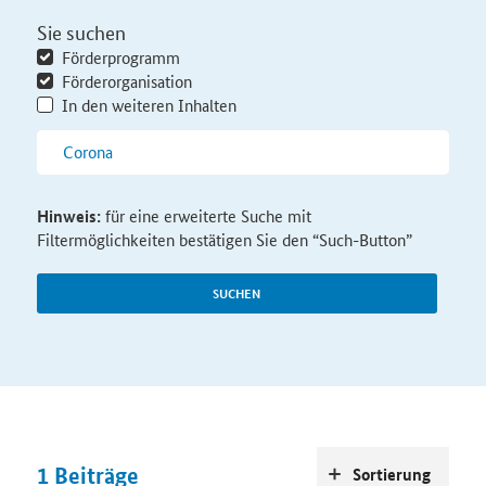
Sie suchen
Förderprogramm
Förderorganisation
In den weiteren Inhalten
Hinweis:
für eine erweiterte Suche mit
Filtermöglichkeiten bestätigen Sie den “Such-Button”
SUCHEN
1
Beiträge
Sortierung