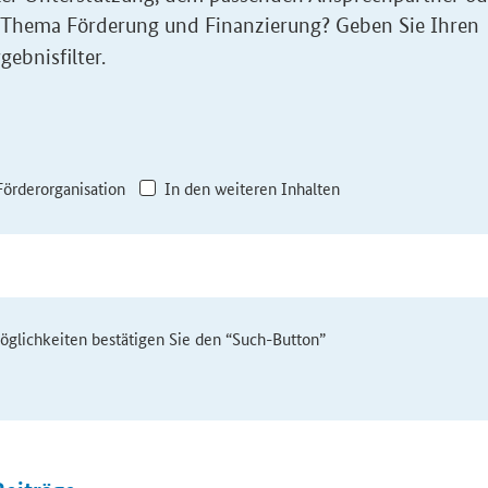
 Thema Förderung und Finanzierung? Geben Sie Ihren
gebnisfilter.
Förderorganisation
In den weiteren Inhalten
möglichkeiten bestätigen Sie den “Such-Button”