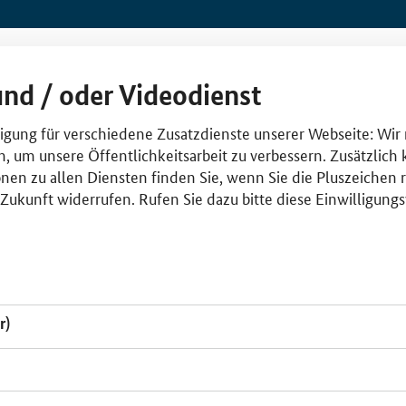
und / oder Videodienst
lligung für verschiedene Zusatzdienste unserer Webseite: Wir
n, um unsere Öffentlichkeitsarbeit zu verbessern. Zusätzlich
nen zu allen Diensten finden Sie, wenn Sie die Pluszeichen 
e Zukunft widerrufen. Rufen Sie dazu bitte diese Einwilligun
r)