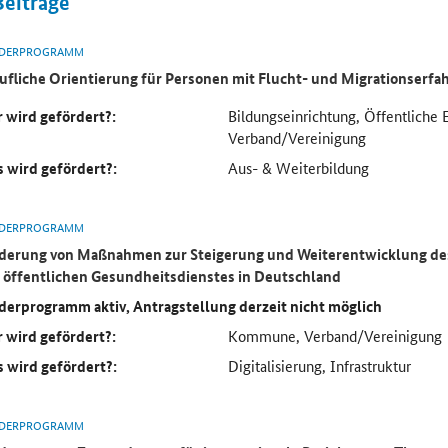
Beiträge
DERPROGRAMM
ufliche Orientierung für Personen mit Flucht- und Migrationserf
 wird gefördert?:
Bildungseinrichtung, Öffentliche 
Verband/Vereinigung
 wird gefördert?:
Aus- & Weiterbildung
DERPROGRAMM
derung von Maßnahmen zur Steigerung und Weiterentwicklung des
 öffentlichen Gesundheitsdienstes in Deutschland
derprogramm aktiv, Antragstellung derzeit nicht möglich
 wird gefördert?:
Kommune, Verband/Vereinigung
 wird gefördert?:
Digitalisierung, Infrastruktur
DERPROGRAMM