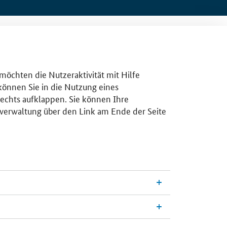
 möchten die Nutzeraktivität mit Hilfe
 können Sie in die Nutzung eines
rechts aufklappen. Sie können Ihre
gsverwaltung über den Link am Ende der Seite