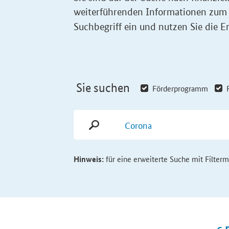
weiterführenden Informationen zum
Suchbegriff ein und nutzen Sie die Er
Sie suchen
Förderprogramm
Hinweis:
für eine erweiterte Suche mit Filter