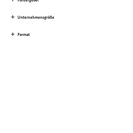
Unternehmensgröße
Format