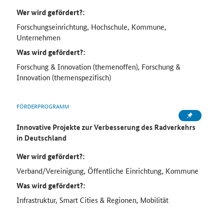
Wer wird gefördert?:
Forschungseinrichtung, Hochschule, Kommune,
Unternehmen
Was wird gefördert?:
Forschung & Innovation (themenoffen), Forschung &
Innovation (themenspezifisch)
FÖRDERPROGRAMM
Innovative Projekte zur Verbesserung des Radverkehrs
in Deutschland
Wer wird gefördert?:
Verband/Vereinigung, Öffentliche Einrichtung, Kommune
Was wird gefördert?:
Infrastruktur, Smart Cities & Regionen, Mobilität