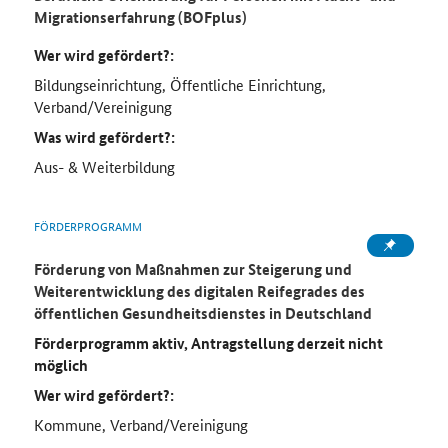
Migrationserfahrung (BOFplus)
Wer wird gefördert?:
Bildungseinrichtung, Öffentliche Einrichtung,
Verband/Vereinigung
Was wird gefördert?:
Aus- & Weiterbildung
FÖRDERPROGRAMM
Förderung von Maßnahmen zur Steigerung und
Weiterentwicklung des digitalen Reifegrades des
öffentlichen Gesundheitsdienstes in Deutschland
Förderprogramm aktiv, Antragstellung derzeit nicht
möglich
Wer wird gefördert?:
Kommune, Verband/Vereinigung