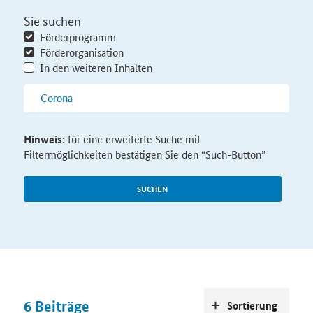
Sie suchen
Förderprogramm
Förderorganisation
In den weiteren Inhalten
Hinweis:
für eine erweiterte Suche mit
Filtermöglichkeiten bestätigen Sie den “Such-Button”
SUCHEN
6
Beiträge
Sortierung