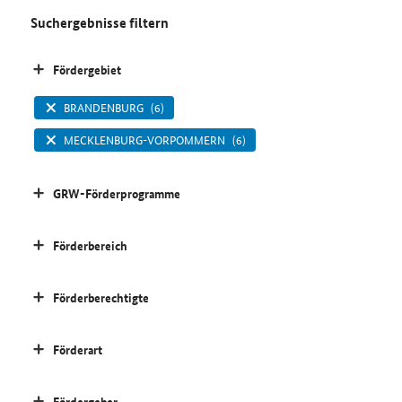
Suchergebnisse filtern
Fördergebiet
BRANDENBURG
(6)
MECKLENBURG-VORPOMMERN
(6)
GRW-Förderprogramme
Förderbereich
Förderberechtigte
Förderart
Fördergeber