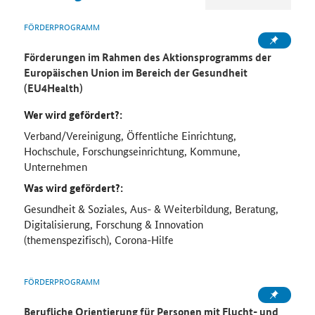
FÖRDERPROGRAMM
Förderungen im Rahmen des Aktionsprogramms der
Europäischen Union im Bereich der Gesundheit
(EU4Health)
Wer wird gefördert?:
Verband/Vereinigung, Öffentliche Einrichtung,
Hochschule, Forschungseinrichtung, Kommune,
Unternehmen
Was wird gefördert?:
Gesundheit & Soziales, Aus- & Weiterbildung, Beratung,
Digitalisierung, Forschung & Innovation
(themenspezifisch), Corona-Hilfe
FÖRDERPROGRAMM
Berufliche Orientierung für Personen mit Flucht- und