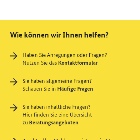
Wie können wir Ihnen helfen?
Haben Sie Anregungen oder Fragen?
Nutzen Sie das
Kontaktformular
Sie haben allgemeine Fragen?
Schauen Sie in
Häufige Fragen
Sie haben inhaltliche Fragen?
Hier finden Sie eine Übersicht
zu
Beratungsangeboten