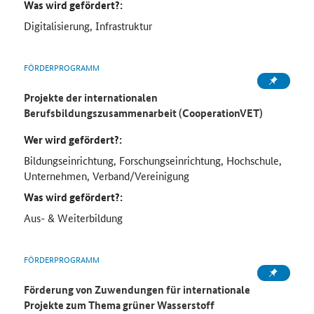
Was wird gefördert?:
Digitalisierung, Infrastruktur
FÖRDERPROGRAMM
Projekte der internationalen
Berufsbildungszusammenarbeit (CooperationVET)
Wer wird gefördert?:
Bildungseinrichtung, Forschungseinrichtung, Hochschule,
Unternehmen, Verband/Vereinigung
Was wird gefördert?:
Aus- & Weiterbildung
FÖRDERPROGRAMM
Förderung von Zuwendungen für internationale
Projekte zum Thema grüner Wasserstoff