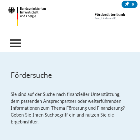
0
Fördersuche
Sie sind auf der Suche nach finanzieller Unterstützung,
dem passenden Ansprechpartner oder weiterführenden
Informationen zum Thema Förderung und Finanzierung?
Geben Sie Ihren Suchbegriff ein und nutzen Sie die
Ergebnisfilter.