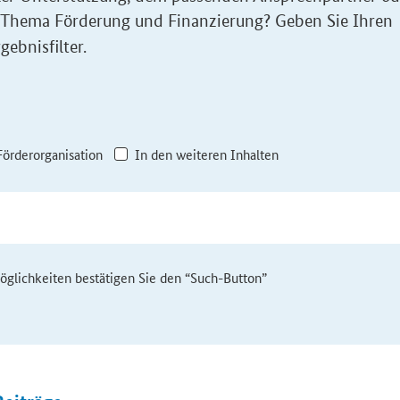
 Thema Förderung und Finanzierung? Geben Sie Ihren
gebnisfilter.
Förderorganisation
In den weiteren Inhalten
möglichkeiten bestätigen Sie den “Such-Button”