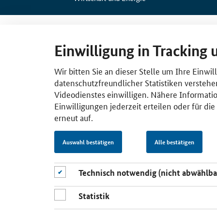
Einwilligung in Tracking 
Wir bitten Sie an dieser Stelle um Ihre Einwi
datenschutzfreundlicher Statistiken verstehe
Videodienstes einwilligen. Nähere Informatio
Einwilligungen jederzeit erteilen oder für di
erneut auf.
Auswahl bestätigen
Alle bestätigen
Technisch notwendig (nicht abwählba
Statistik