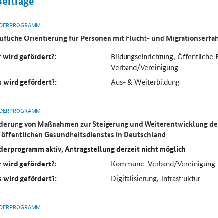
Beiträge
DERPROGRAMM
ufliche Orientierung für Personen mit Flucht- und Migrationserf
 wird gefördert?:
Bildungseinrichtung, Öffentliche 
Verband/Vereinigung
 wird gefördert?:
Aus- & Weiterbildung
DERPROGRAMM
derung von Maßnahmen zur Steigerung und Weiterentwicklung des
 öffentlichen Gesundheitsdienstes in Deutschland
derprogramm aktiv, Antragstellung derzeit nicht möglich
 wird gefördert?:
Kommune, Verband/Vereinigung
 wird gefördert?:
Digitalisierung, Infrastruktur
DERPROGRAMM