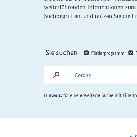
weiterführenden Informationen zum
Suchbegriff ein und nutzen Sie die Er
Sie suchen
Förderprogramm
Hinweis:
für eine erweiterte Suche mit Filter