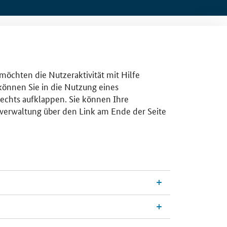
 möchten die Nutzeraktivität mit Hilfe
 können Sie in die Nutzung eines
rechts aufklappen. Sie können Ihre
gsverwaltung über den Link am Ende der Seite