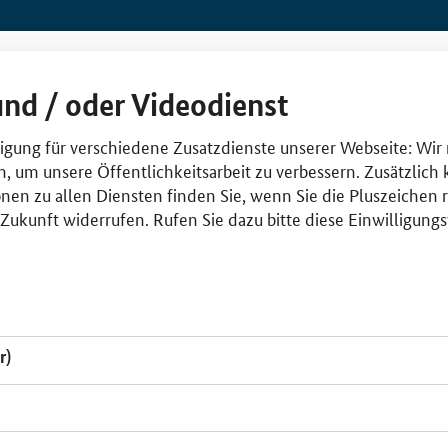
und / oder Videodienst
lligung für verschiedene Zusatzdienste unserer Webseite: Wir
n, um unsere Öffentlichkeitsarbeit zu verbessern. Zusätzlich
nen zu allen Diensten finden Sie, wenn Sie die Pluszeichen 
e Zukunft widerrufen. Rufen Sie dazu bitte diese Einwilligun
r)