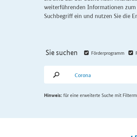
weiterführenden Informationen zum
Suchbegriff ein und nutzen Sie die Er
Sie suchen
Förderprogramm
Hinweis:
für eine erweiterte Suche mit Filter