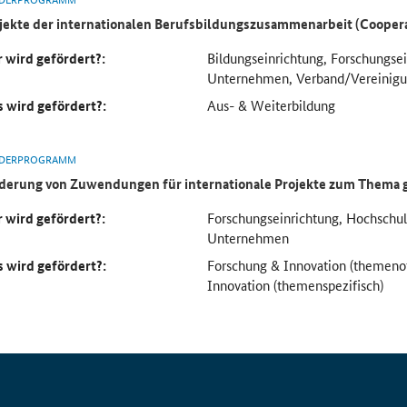
jekte der internationalen Berufsbildungszusammenarbeit (Cooper
 wird gefördert?:
Bildungseinrichtung, Forschungse
Unternehmen, Verband/Vereinig
 wird gefördert?:
Aus- & Weiterbildung
DERPROGRAMM
derung von Zuwendungen für internationale Projekte zum Thema 
 wird gefördert?:
Forschungseinrichtung, Hochsch
Unternehmen
 wird gefördert?:
Forschung & Innovation (themeno
Innovation (themenspezifisch)