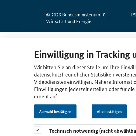
© 2026 Bundesministerium für
R
Wirtschaft und Energie
Einwilligung in Tracking 
Wir bitten Sie an dieser Stelle um Ihre Einwi
datenschutzfreundlicher Statistiken verstehe
Videodienstes einwilligen. Nähere Informatio
Einwilligungen jederzeit erteilen oder für di
erneut auf.
Auswahl bestätigen
Alle bestätigen
Technisch notwendig (nicht abwählba