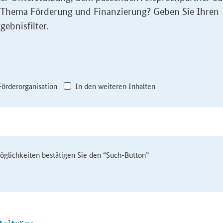
 Thema Förderung und Finanzierung? Geben Sie Ihren
gebnisfilter.
Förderorganisation
In den weiteren Inhalten
möglichkeiten bestätigen Sie den “Such-Button”