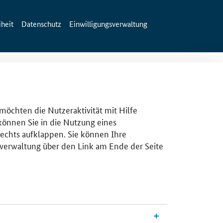
iheit
Datenschutz
Einwilligungsverwaltung
 möchten die Nutzeraktivität mit Hilfe
 können Sie in die Nutzung eines
rechts aufklappen. Sie können Ihre
gsverwaltung über den Link am Ende der Seite