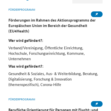
FÖRDERPROGRAMM
Förderungen im Rahmen des Aktionsprogramms der
Europäischen Union im Bereich der Gesundheit
(EU4Health)
Wer wird gefördert?:
Verband/Vereinigung, Öffentliche Einrichtung,
Hochschule, Forschungseinrichtung, Kommune,
Unternehmen
Was wird gefördert?:
Gesundheit & Soziales, Aus- & Weiterbildung, Beratung,
Digitalisierung, Forschung & Innovation
(themenspezifisch), Corona-Hilfe
FÖRDERPROGRAMM
Berufliche Orientierung für Personen mit Flucht- und