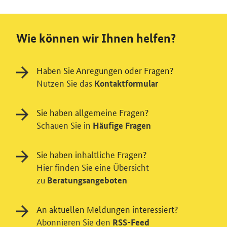
Wie können wir Ihnen helfen?
Haben Sie Anregungen oder Fragen?
Nutzen Sie das
Kontaktformular
Sie haben allgemeine Fragen?
Schauen Sie in
Häufige Fragen
Sie haben inhaltliche Fragen?
Hier finden Sie eine Übersicht
zu
Beratungsangeboten
An aktuellen Meldungen interessiert?
Abonnieren Sie den
RSS-Feed