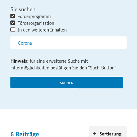
Sie suchen
Förderprogramm
Förderorganisation
In den weiteren Inhalten
Hinweis:
für eine erweiterte Suche mit
Filtermöglichkeiten bestätigen Sie den “Such-Button”
SUCHEN
6
Beiträge
Sortierung