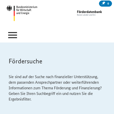
0
Fördersuche
Sie sind auf der Suche nach finanzieller Unterstützung,
dem passenden Ansprechpartner oder weiterführenden
Informationen zum Thema Förderung und Finanzierung?
Geben Sie Ihren Suchbegriff ein und nutzen Sie die
Ergebnisfilter.