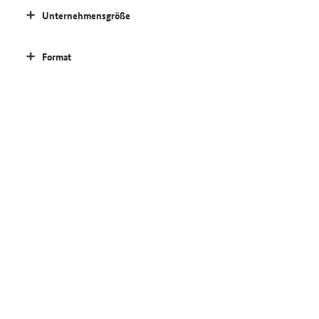
Unternehmensgröße
Format