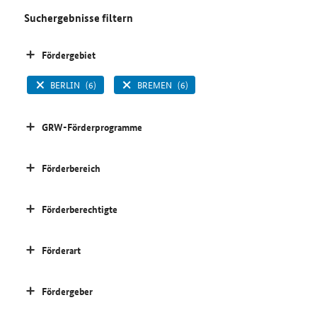
Suchergebnisse filtern
Fördergebiet
BERLIN
(6)
BREMEN
(6)
GRW-Förderprogramme
Förderbereich
Förderberechtigte
Förderart
Fördergeber