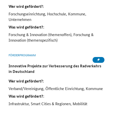
Wer wird gefördert?:
Forschungseinrichtung, Hochschule, Kommune,
Unternehmen
Was wird gefördert?:
Forschung & Innovation (themenoffen), Forschung &
Innovation (themenspezifisch)
FÖRDERPROGRAMM
Innovative Projekte zur Verbesserung des Radverkehrs
in Deutschland
Wer wird gefördert?:
Verband/Vereinigung, Öffentliche Einrichtung, Kommune
Was wird gefördert?:
Infrastruktur, Smart Cities & Regionen, Mobilität