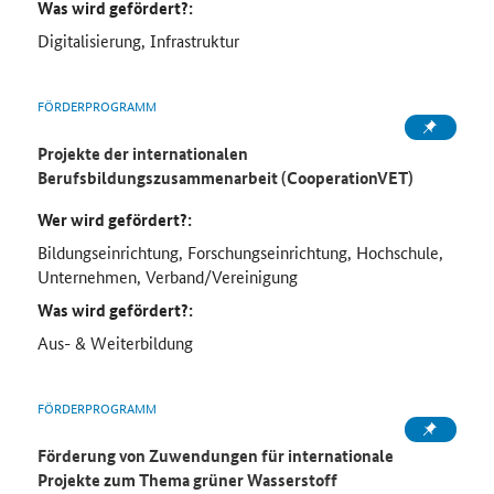
Was wird gefördert?:
Digitalisierung, Infrastruktur
FÖRDERPROGRAMM
Projekte der internationalen
Berufsbildungszusammenarbeit (CooperationVET)
Wer wird gefördert?:
Bildungseinrichtung, Forschungseinrichtung, Hochschule,
Unternehmen, Verband/Vereinigung
Was wird gefördert?:
Aus- & Weiterbildung
FÖRDERPROGRAMM
Förderung von Zuwendungen für internationale
Projekte zum Thema grüner Wasserstoff