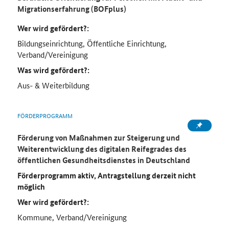
Migrationserfahrung (BOFplus)
Wer wird gefördert?:
Bildungseinrichtung, Öffentliche Einrichtung,
Verband/Vereinigung
Was wird gefördert?:
Aus- & Weiterbildung
FÖRDERPROGRAMM
Förderung von Maßnahmen zur Steigerung und
Weiterentwicklung des digitalen Reifegrades des
öffentlichen Gesundheitsdienstes in Deutschland
Förderprogramm aktiv, Antragstellung derzeit nicht
möglich
Wer wird gefördert?:
Kommune, Verband/Vereinigung